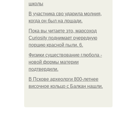
школы
В участника сво ударила молния,
когда он был на лошади.
Пока вы читаете это, марсоход
Curiosity поднимает очередную
порцию красной пыли. 6.
Физики существование глюбола -
новой формы материи
подтвердили.
В Пскове археологи 800-летнее
височное кольцо с Балкан нашли.