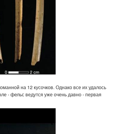
оманной на 12 кусочков. Однако все их удалось
ле - фельс ведутся уже очень давно - первая