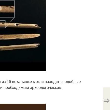
 из 19 века также могли находить подобные
ли необходимым археологическим
⇨