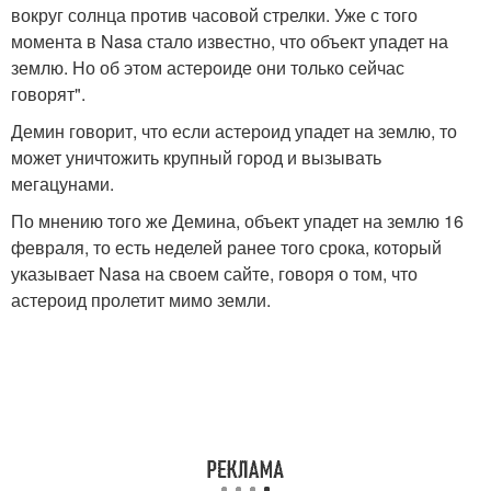
вокруг солнца против часовой стрелки. Уже с того
момента в Nasa стало известно, что объект упадет на
землю. Но об этом астероиде они только сейчас
говорят".
Демин говорит, что если астероид упадет на землю, то
может уничтожить крупный город и вызывать
мегацунами.
По мнению того же Демина, объект упадет на землю 16
февраля, то есть неделей ранее того срока, который
указывает Nasa на своем сайте, говоря о том, что
астероид пролетит мимо земли.