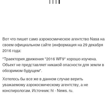
Вот что пишет само аэрокосмическое агентство Nasa на
своем официальном сайте (информация на 29 декабря
2016 года:
"Траектория движения "2016 WF9" хорошо изучена.
Объект не представляет никакой опасности для земли в
обозримом будущем".
Хотелось бы все же в данном случае верить
уважаемому аэрокосмическому агентству, а не
конспирологам. Источник: hi - News. ru.