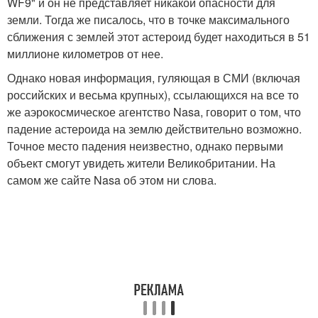
WF9" и он не представляет никакой опасности для
земли. Тогда же писалось, что в точке максимального
сближения с землей этот астероид будет находиться в 51
миллионе километров от нее.
Однако новая информация, гуляющая в СМИ (включая
российских и весьма крупных), ссылающихся на все то
же аэрокосмическое агентство Nasa, говорит о том, что
падение астероида на землю действительно возможно.
Точное место падения неизвестно, однако первыми
объект смогут увидеть жители Великобритании. На
самом же сайте Nasa об этом ни слова.