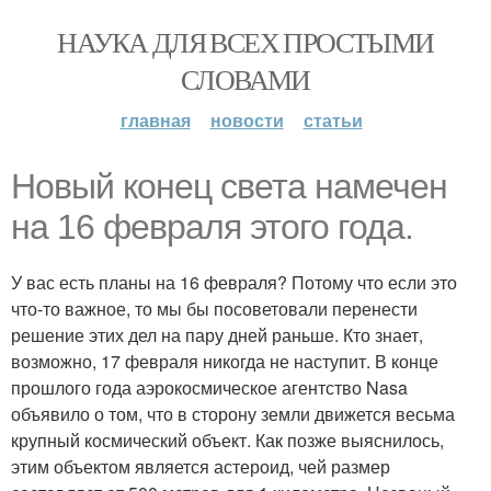
НАУКА ДЛЯ ВСЕХ ПРОСТЫМИ
СЛОВАМИ
главная
новости
статьи
Новый конец света намечен
на 16 февраля этого года.
У вас есть планы на 16 февраля? Потому что если это
что-то важное, то мы бы посоветовали перенести
решение этих дел на пару дней раньше. Кто знает,
возможно, 17 февраля никогда не наступит. В конце
прошлого года аэрокосмическое агентство Nasa
объявило о том, что в сторону земли движется весьма
крупный космический объект. Как позже выяснилось,
этим объектом является астероид, чей размер