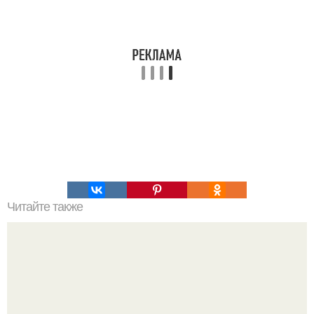
Читайте также