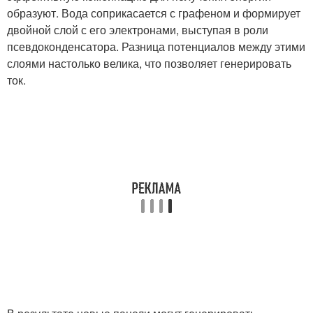
образуют. Вода соприкасается с графеном и формирует
двойной слой с его электронами, выступая в роли
псевдоконденсатора. Разница потенциалов между этими
слоями настолько велика, что позволяет генерировать
ток.