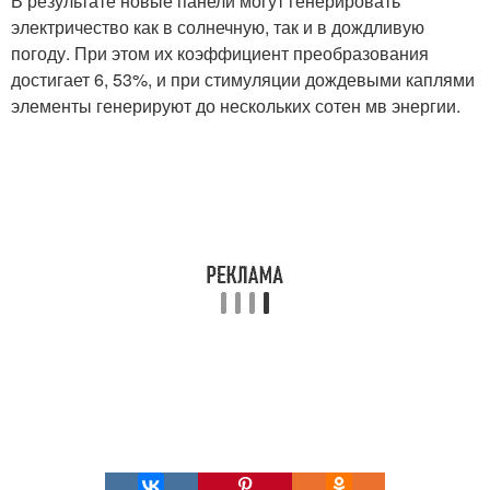
В результате новые панели могут генерировать
электричество как в солнечную, так и в дождливую
погоду. При этом их коэффициент преобразования
достигает 6, 53%, и при стимуляции дождевыми каплями
элементы генерируют до нескольких сотен мв энергии.