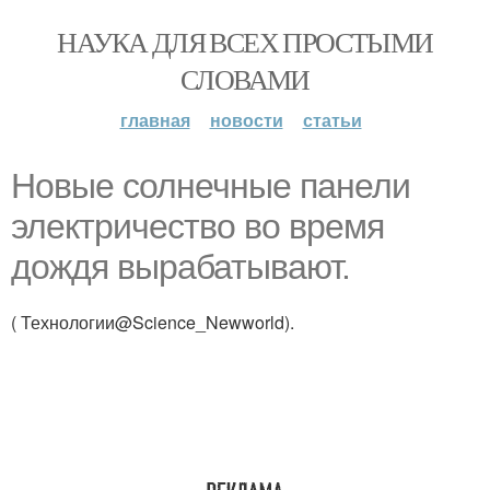
НАУКА ДЛЯ ВСЕХ ПРОСТЫМИ
СЛОВАМИ
главная
новости
статьи
Новые солнечные панели
электричество во время
дождя вырабатывают.
( Технологии@Science_Newworld).