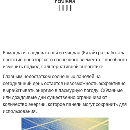
Команда исследователей из чиндао (Китай) разработала
прототип новаторского солнечного элемента, способного
изменить подход к альтернативной энергетике.
Главным недостатком солнечных панелей на
сегодняшний день остается невозможность эффективно
вырабатывать энергию в пасмурную погоду. Облачные
или дождливые дни существенно ограничивают
количество энергии, которое панели могут сохранить для
использования.