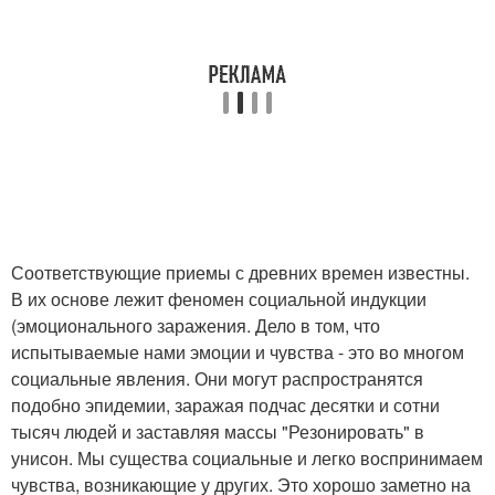
Соответствующие приемы с древних времен известны.
В их основе лежит феномен социальной индукции
(эмоционального заражения. Дело в том, что
испытываемые нами эмоции и чувства - это во многом
социальные явления. Они могут распространятся
подобно эпидемии, заражая подчас десятки и сотни
тысяч людей и заставляя массы "Резонировать" в
унисон. Мы существа социальные и легко воспринимаем
чувства, возникающие у других. Это хорошо заметно на