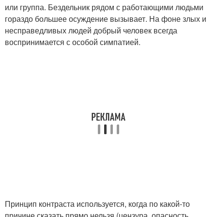
или группа. Бездельник рядом с работающими людьми
гораздо большее осуждение вызывает. На фоне злых и
несправедливых людей добрый человек всегда
воспринимается с особой симпатией.
Принцип контраста используется, когда по какой-то
причине сказать прямо нельзя (цензура, опасность