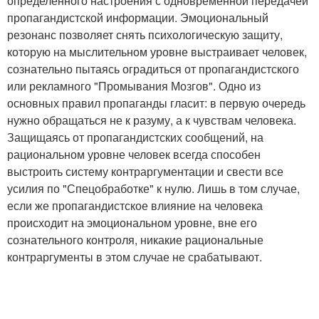
определенного настроения с одновременной передачей
пропагандистской информации. Эмоциональный
резонанс позволяет снять психологическую защиту,
которую на мыслительном уровне выстраивает человек,
сознательно пытаясь оградиться от пропагандистского
или рекламного "Промывания Мозгов". Одно из
основных правил пропаганды гласит: в первую очередь
нужно обращаться не к разуму, а к чувствам человека.
Защищаясь от пропагандистских сообщений, на
рациональном уровне человек всегда способен
выстроить систему контраргументации и свести все
усилия по "Спецобработке" к нулю. Лишь в том случае,
если же пропагандистское влияние на человека
происходит на эмоциональном уровне, вне его
сознательного контроля, никакие рациональные
контраргументы в этом случае не срабатывают.