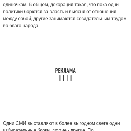
одиночкам. В общем, декорация такая, что пока одни
политики борются за власть и выясняют отношения
между собой, другие занимаются созидательным трудом
во благо народа.
Одни СМИ выставляют в более выгодном свете одни
избирательные блоки, другие - другие. По