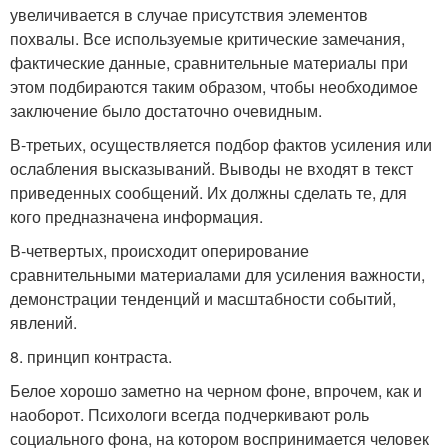
увеличивается в случае присутствия элементов
похвалы. Все используемые критические замечания,
фактические данные, сравнительные материалы при
этом подбираются таким образом, чтобы необходимое
заключение было достаточно очевидным.
В-третьих, осуществляется подбор фактов усиления или
ослабления высказываний. Выводы не входят в текст
приведенных сообщений. Их должны сделать те, для
кого предназначена информация.
В-четвертых, происходит оперирование
сравнительными материалами для усиления важности,
демонстрации тенденций и масштабности событий,
явлений.
8. принцип контраста.
Белое хорошо заметно на черном фоне, впрочем, как и
наоборот. Психологи всегда подчеркивают роль
социального фона, на котором воспринимается человек