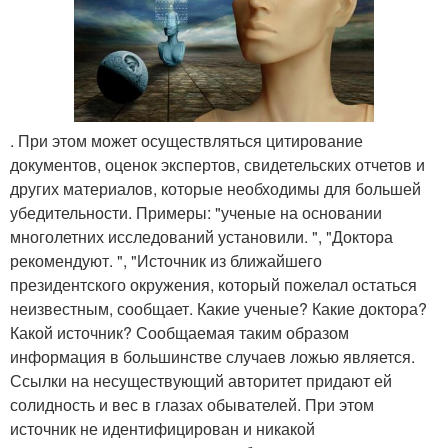
. При этом может осуществляться цитирование
документов, оценок экспертов, свидетельских отчетов и
других материалов, которые необходимы для большей
убедительности. Примеры: "ученые на основании
многолетних исследований установили. ", "Доктора
рекомендуют. ", "Источник из ближайшего
президентского окружения, который пожелал остаться
неизвестным, сообщает. Какие ученые? Какие доктора?
Какой источник? Сообщаемая таким образом
информация в большинстве случаев ложью является.
Ссылки на несуществующий авторитет придают ей
солидность и вес в глазах обывателей. При этом
источник не идентифицирован и никакой