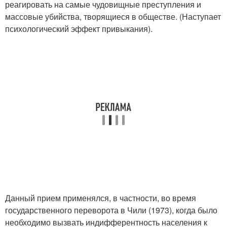
реагировать на самые чудовищные преступления и
массовые убийства, творящиеся в обществе. (Наступает
психологический эффект привыкания).
Данный прием применялся, в частности, во время
государственного переворота в Чили (1973), когда было
необходимо вызвать индифферентность населения к