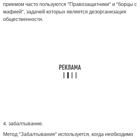
приемом часто пользуются "Правозащитники" и "борцы с
мафией", задачей которых является дезорганизация
общественности.
4. забалтывание.
Метод "Забалтывания" используется, когда необходимо