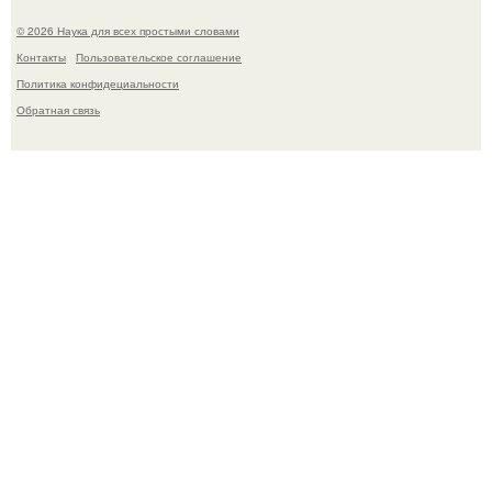
© 2026 Наука для всех простыми словами
Контакты
Пользовательское соглашение
Политика конфидециальности
Обратная связь