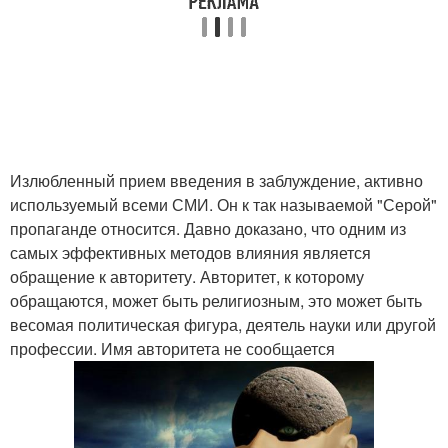
Излюбленный прием введения в заблуждение, активно
используемый всеми СМИ. Он к так называемой "Серой"
пропаганде относится. Давно доказано, что одним из
самых эффективных методов влияния является
обращение к авторитету. Авторитет, к которому
обращаются, может быть религиозным, это может быть
весомая политическая фигура, деятель науки или другой
профессии. Имя авторитета не сообщается