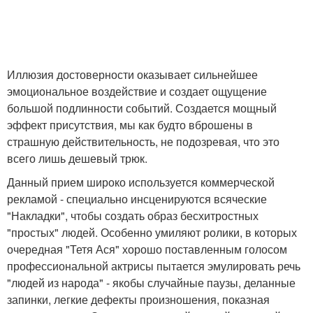
Иллюзия достоверности оказывает сильнейшее
эмоциональное воздействие и создает ощущение
большой подлинности событий. Создается мощный
эффект присутствия, мы как будто вброшены в
страшную действительность, не подозревая, что это
всего лишь дешевый трюк.
Данный прием широко используется коммерческой
рекламой - специально инсценируются всяческие
"Накладки", чтобы создать образ бесхитростных
"простых" людей. Особенно умиляют ролики, в которых
очередная "Тетя Ася" хорошо поставленным голосом
профессиональной актрисы пытается эмулировать речь
"людей из народа" - якобы случайные паузы, деланные
запинки, легкие дефекты произношения, показная