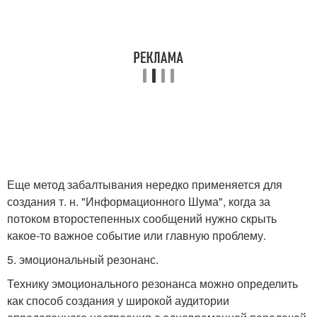
Еще метод забалтывания нередко применяется для
создания т. н. "Информационного Шума", когда за
потоком второстепенных сообщений нужно скрыть
какое-то важное событие или главную проблему.
5. эмоциональный резонанс.
Технику эмоционального резонанса можно определить
как способ создания у широкой аудитории