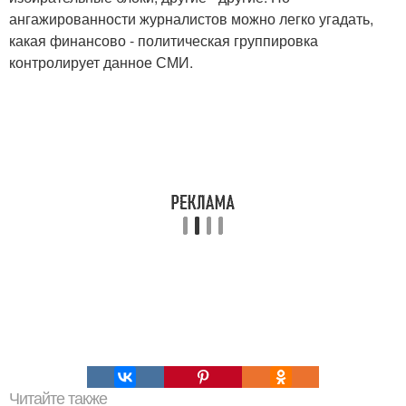
ангажированности журналистов можно легко угадать,
какая финансово - политическая группировка
контролирует данное СМИ.
Читайте также