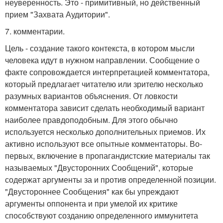
неуверенность. Это - примитивный, но действенный
прием "Захвата Аудитории".
7. комментарии.
Цель - создание такого контекста, в котором мысли
человека идут в нужном направлении. Сообщение о
факте сопровождается интерпретацией комментатора,
который предлагает читателю или зрителю несколько
разумных вариантов объяснения. От ловкости
комментатора зависит сделать необходимый вариант
наиболее правдоподобным. Для этого обычно
используется несколько дополнительных приемов. Их
активно используют все опытные комментаторы. Во-
первых, включение в пропагандистские материалы так
называемых "Двусторонних Сообщений", которые
содержат аргументы за и против определенной позиции.
"Двустороннее Сообщения" как бы упреждают
аргументы оппонента и при умелой их критике
способствуют созданию определенного иммунитета