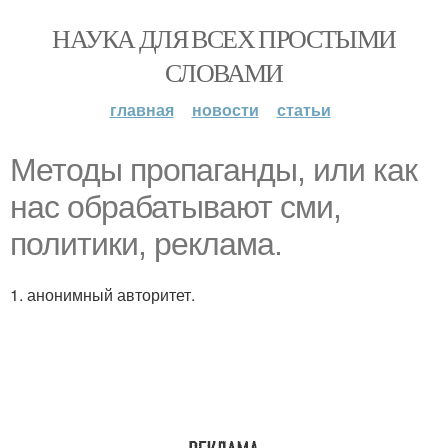
НАУКА ДЛЯ ВСЕХ ПРОСТЫМИ
СЛОВАМИ
главная
новости
статьи
Методы пропаганды, или как
нас обрабатывают сми,
политики, реклама.
1. анонимный авторитет.