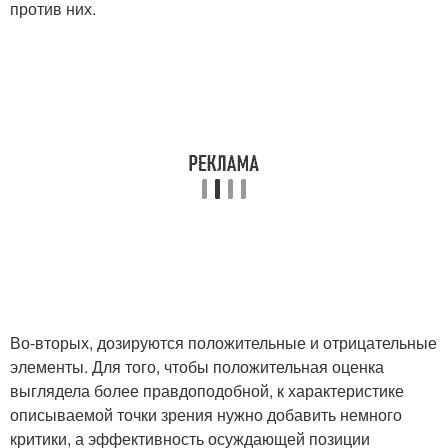
против них.
Во-вторых, дозируются положительные и отрицательные
элементы. Для того, чтобы положительная оценка
выглядела более правдоподобной, к характеристике
описываемой точки зрения нужно добавить немного
критики, а эффективность осуждающей позиции