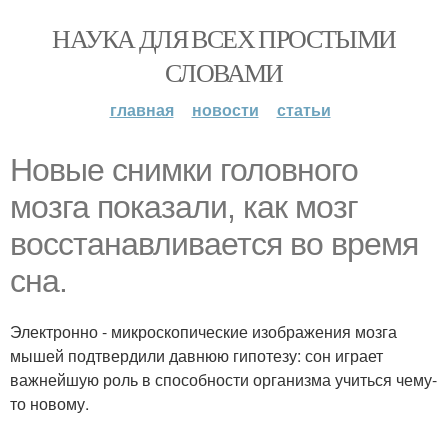
НАУКА ДЛЯ ВСЕХ ПРОСТЫМИ
СЛОВАМИ
главная
новости
статьи
Новые снимки головного
мозга показали, как мозг
восстанавливается во время
сна.
Электронно - микроскопические изображения мозга
мышей подтвердили давнюю гипотезу: сон играет
важнейшую роль в способности организма учиться чему-
то новому.