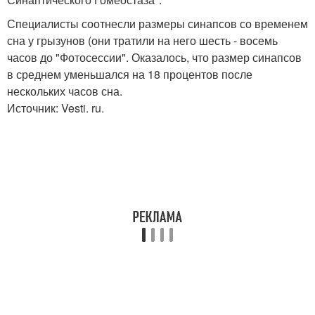
Специалисты соотнесли размеры синапсов со временем
сна у грызунов (они тратили на него шесть - восемь
часов до "Фотосессии". Оказалось, что размер синапсов
в среднем уменьшался на 18 процентов после
нескольких часов сна.
Источник: Vesti. ru.