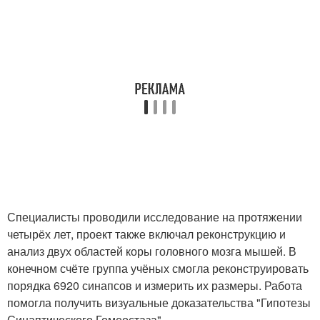
Специалисты проводили исследование на протяжении
четырёх лет, проект также включал реконструкцию и
анализ двух областей коры головного мозга мышей. В
конечном счёте группа учёных смогла реконструировать
порядка 6920 синапсов и измерить их размеры. Работа
помогла получить визуальные доказательства "Гипотезы
Синаптического Гомеостаза".