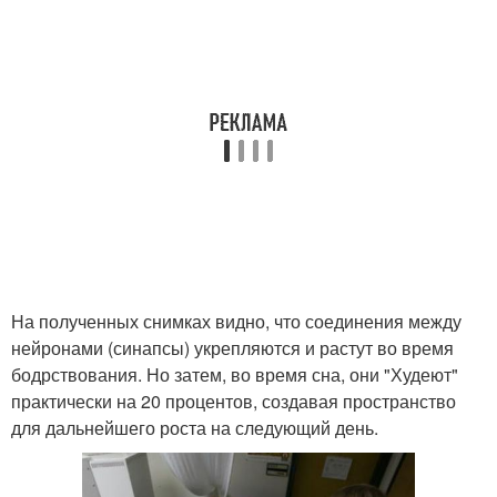
На полученных снимках видно, что соединения между
нейронами (синапсы) укрепляются и растут во время
бодрствования. Но затем, во время сна, они "Худеют"
практически на 20 процентов, создавая пространство
для дальнейшего роста на следующий день.