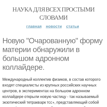
НАУКА ДЛЯ ВСЕХ ПРОСТЫМИ
СЛОВАМИ
главная
новости
статьи
Новую "Очарованную" форму
материи обнаружили в
большом адронном
коллайдере.
Международный коллектив физиков, в состав которого
входят специалисты из крупных российских научных
центров, в экспериментах на большом адронном
коллайдере открыли новую частицу - так называемый
экзотический тетракварк тсс+, представляющий собой