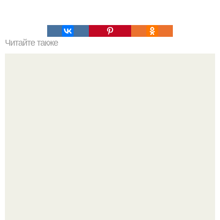
Читайте также
Как говорить убедительно.