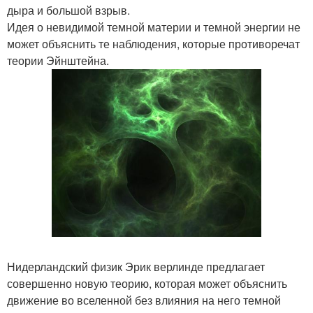
дыра и большой взрыв.
Идея о невидимой темной материи и темной энергии не
может объяснить те наблюдения, которые противоречат
теории Эйнштейна.
Нидерландский физик Эрик верлинде предлагает
совершенно новую теорию, которая может объяснить
движение во вселенной без влияния на него темной