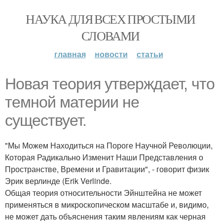
НАУКА ДЛЯ ВСЕХ ПРОСТЫМИ
СЛОВАМИ
главная
новости
статьи
Новая теория утверждает, что
темной материи не
существует.
"Мы Можем Находиться на Пороге Научной Революции,
Которая Радикально Изменит Наши Представления о
Пространстве, Времени и Гравитации", - говорит физик
Эрик верлинде (Erik Verlinde.
Общая теория относительности Эйнштейна не может
применяться в микроскопическом масштабе и, видимо,
не может дать объяснения таким явлениям как черная