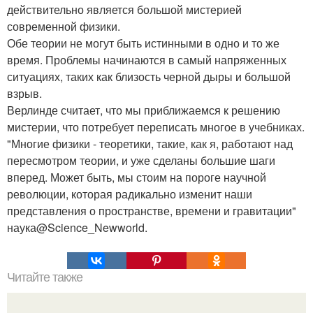
действительно является большой мистерией
современной физики.
Обе теории не могут быть истинными в одно и то же
время. Проблемы начинаются в самый напряженных
ситуациях, таких как близость черной дыры и большой
взрыв.
Верлинде считает, что мы приближаемся к решению
мистерии, что потребует переписать многое в учебниках.
"Многие физики - теоретики, такие, как я, работают над
пересмотром теории, и уже сделаны большие шаги
вперед. Может быть, мы стоим на пороге научной
революции, которая радикально изменит наши
представления о пространстве, времени и гравитации"
наука@Science_Newworld.
Читайте также