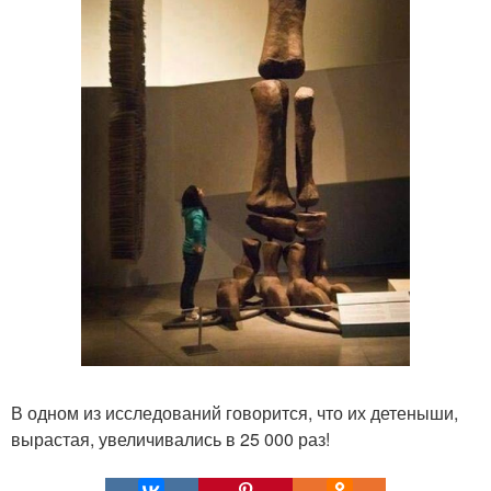
В одном из исследований говорится, что их детеныши,
вырастая, увеличивались в 25 000 раз!