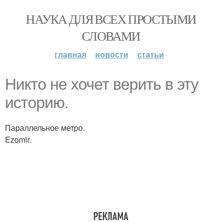
НАУКА ДЛЯ ВСЕХ ПРОСТЫМИ
СЛОВАМИ
главная
новости
статьи
Никто не хочет верить в эту
историю.
Параллельное метро.
Ezomir.