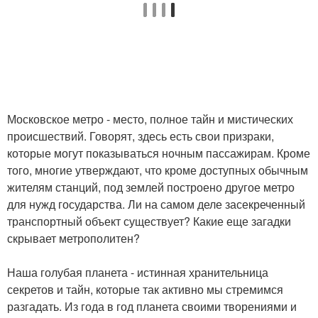
Московское метро - место, полное тайн и мистических
происшествий. Говорят, здесь есть свои призраки,
которые могут показываться ночным пассажирам. Кроме
того, многие утверждают, что кроме доступных обычным
жителям станций, под землей построено другое метро
для нужд государства. Ли на самом деле засекреченный
транспортный объект существует? Какие еще загадки
скрывает метрополитен?
Наша голубая планета - истинная хранительница
секретов и тайн, которые так активно мы стремимся
разгадать. Из года в год планета своими творениями и