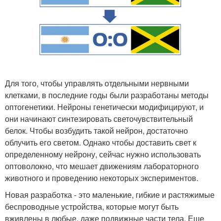
Для того, чтобы управлять отдельными нервными
клетками, в последние годы были разработаны методы
оптогенетики. Нейроны генетически модифицируют, и
они начинают синтезировать светочувствительный
белок. Чтобы возбудить такой нейрон, достаточно
облучить его светом. Однако чтобы доставить свет к
определенному нейрону, сейчас нужно использовать
оптоволокно, что мешает движениям лабораторного
животного и проведению некоторых экспериментов.
Новая разработка - это маленькие, гибкие и растяжимые
беспроводные устройства, которые могут быть
вживлены в любые, даже подвижные части тела. Еще