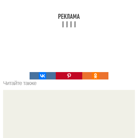
Читайте также