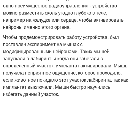
одно преимущество радиоуправления - устройство
можно разместить сколь угодно глубоко в теле,
например на желудке или сердце, чтобы активировать
нейроны именно этого органа.
Чтобы продемонстрировать работу устройства, был
поставлен эксперимент на мышах с
модифицированными нейронами. Таких мышей
запускали в лабиринт, и когда они забегали в
определенный участок, имплантат активировали. Мышь
получала неприятное ощущение, которое проходило,
если животное покидало этот участок лабиринта, так как
имплантат выключали. Мыши быстро научились
избегать данный участок.