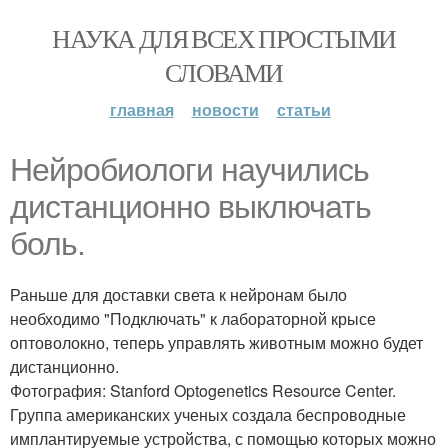
НАУКА ДЛЯ ВСЕХ ПРОСТЫМИ
СЛОВАМИ
главная
новости
статьи
Нейробиологи научились
дистанционно выключать
боль.
Раньше для доставки света к нейронам было
необходимо "Подключать" к лабораторной крысе
оптоволокно, теперь управлять животным можно будет
дистанционно.
Фотография: Stanford Optogenetics Resource Center.
Группа американских ученых создала беспроводные
имплантируемые устройства, с помощью которых можно