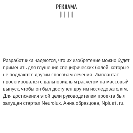
Разработчики надеются, что их изобретение можно будет
применить для глушения специфических болей, которые
не поддаются другим способам лечения. Имплантат
проектировался с дальновидным расчетом на массовый
выпуск, чтобы он был доступен другим исследователям.
Для достижения этой цели руководителем проекта был
запущен стартап Neurolux. Анна образцова, Nplus1. ru.