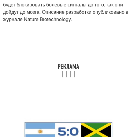
будет блокировать болевые сигналы до того, как они
дойдут до мозга. Описание разработки опубликовано в
журнале Nature Biotechnology.