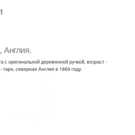
И
 Англия.
а с оригинальной деревянной ручкой, возраст -
 тарн, северная Англия в 1869 году.