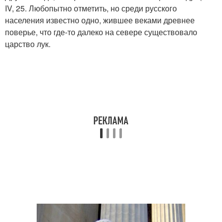
IV, 25. Любопытно отметить, но среди русского
населения известно одно, жившее веками древнее
поверье, что где-то далеко на севере существовало
царство лук.