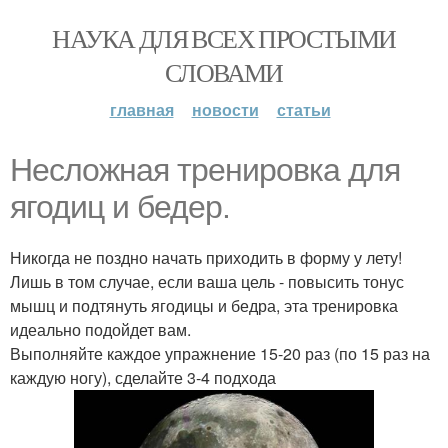
НАУКА ДЛЯ ВСЕХ ПРОСТЫМИ
СЛОВАМИ
главная
новости
статьи
Несложная тренировка для
ягодиц и бедер.
Никогда не поздно начать приходить в форму у лету!
Лишь в том случае, если ваша цель - повысить тонус
мышц и подтянуть ягодицы и бедра, эта тренировка
идеально подойдет вам.
Выполняйте каждое упражнение 15-20 раз (по 15 раз на
каждую ногу), сделайте 3-4 подхода