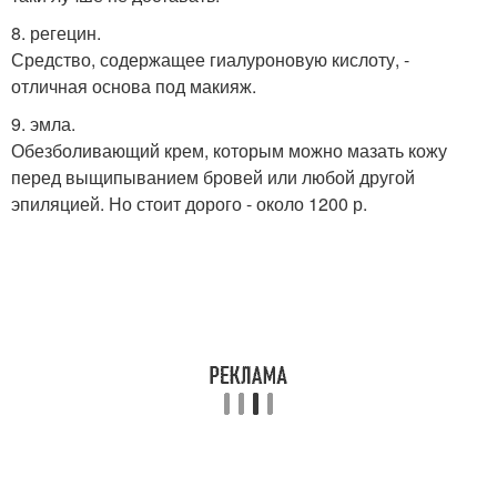
8. регецин.
Средство, содержащее гиалуроновую кислоту, -
отличная основа под макияж.
9. эмла.
Обезболивающий крем, которым можно мазать кожу
перед выщипыванием бровей или любой другой
эпиляцией. Но стоит дорого - около 1200 р.