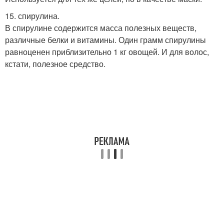
15. спирулина.
В спирулине содержится масса полезных веществ,
различные белки и витамины. Один грамм спирулины
равноценен приблизительно 1 кг овощей. И для волос,
кстати, полезное средство.