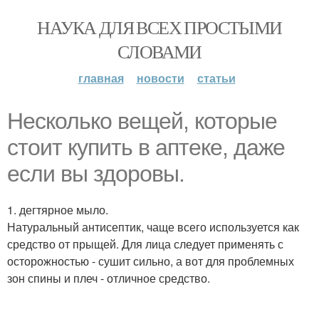
НАУКА ДЛЯ ВСЕХ ПРОСТЫМИ
СЛОВАМИ
главная
новости
статьи
Несколько вещей, которые
стоит купить в аптеке, даже
если вы здоровы.
1. дегтярное мыло.
Натуральный антисептик, чаще всего используется как
средство от прыщей. Для лица следует применять с
осторожностью - сушит сильно, а вот для проблемных
зон спины и плеч - отличное средство.