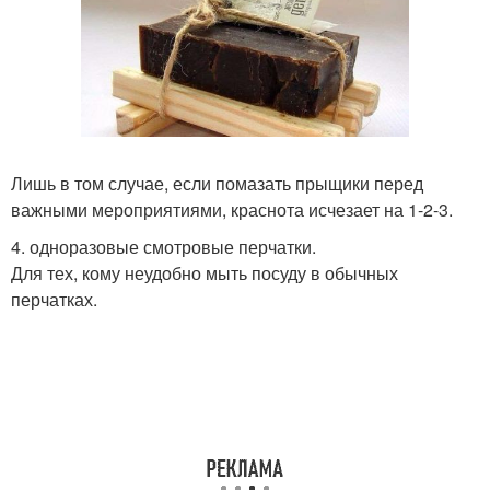
Лишь в том случае, если помазать прыщики перед
важными мероприятиями, краснота исчезает на 1-2-3.
4. одноразовые смотровые перчатки.
Для тех, кому неудобно мыть посуду в обычных
перчатках.