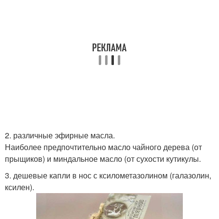
2. различные эфирные масла.
Наиболее предпочтительно масло чайного дерева (от
прыщиков) и миндальное масло (от сухости кутикулы.
3. дешевые капли в нос с ксилометазолином (галазолин,
ксилен).