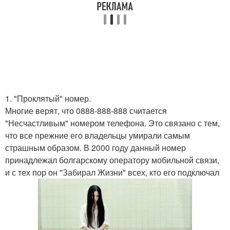
1. "Проклятый" номер.
Многие верят, что 0888-888-888 считается
"Несчастливым" номером телефона. Это связано с тем,
что все прежние его владельцы умирали самым
страшным образом. В 2000 году данный номер
принадлежал болгарскому оператору мобильной связи,
и с тех пор он "Забирал Жизни" всех, кто его подключал