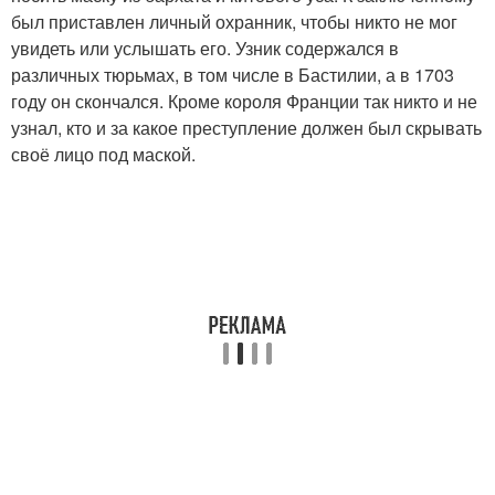
был приставлен личный охранник, чтобы никто не мог
увидеть или услышать его. Узник содержался в
различных тюрьмах, в том числе в Бастилии, а в 1703
году он скончался. Кроме короля Франции так никто и не
узнал, кто и за какое преступление должен был скрывать
своё лицо под маской.