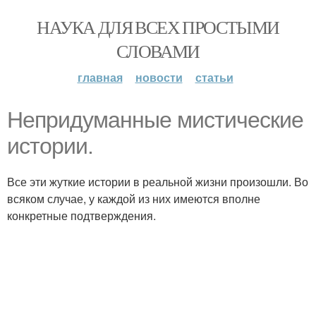
НАУКА ДЛЯ ВСЕХ ПРОСТЫМИ
СЛОВАМИ
главная
новости
статьи
Непридуманные мистические
истории.
Все эти жуткие истории в реальной жизни произошли. Во
всяком случае, у каждой из них имеются вполне
конкретные подтверждения.