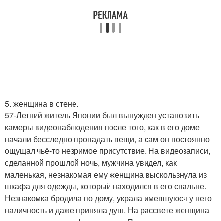
5. женщина в стене.
57-Летний житель Японии был вынужден установить
камеры видеонаблюдения после того, как в его доме
начали бесследно пропадать вещи, а сам он постоянно
ощущал чьё-то незримое присутствие. На видеозаписи,
сделанной прошлой ночь, мужчина увидел, как
маленькая, незнакомая ему женщина выскользнула из
шкафа для одежды, который находился в его спальне.
Незнакомка бродила по дому, украла имевшуюся у него
наличность и даже приняла душ. На рассвете женщина