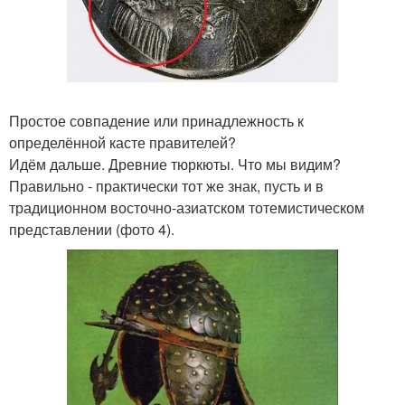
Простое совпадение или принадлежность к
определённой касте правителей?
Идём дальше. Древние тюркюты. Что мы видим?
Правильно - практически тот же знак, пусть и в
традиционном восточно-азиатском тотемистическом
представлении (фото 4).