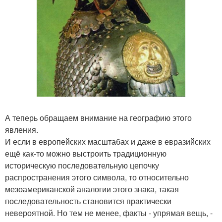
А теперь обращаем внимание на географию этого
явления.
И если в европейских масштабах и даже в евразийских
ещё как-то можно выстроить традиционную
историческую последовательную цепочку
распространения этого символа, то относительно
мезоамериканской аналогии этого знака, такая
последовательность становится практически
невероятной. Но тем не менее, факты - упрямая вещь, -