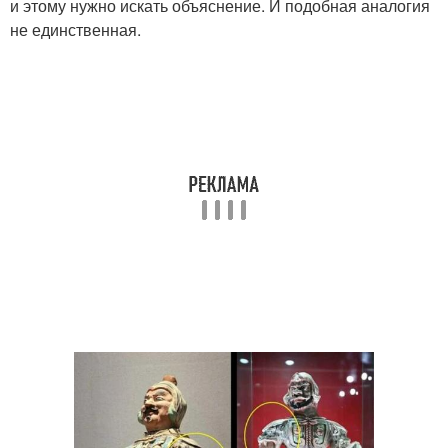
и этому нужно искать объяснение. И подобная аналогия
не единственная.