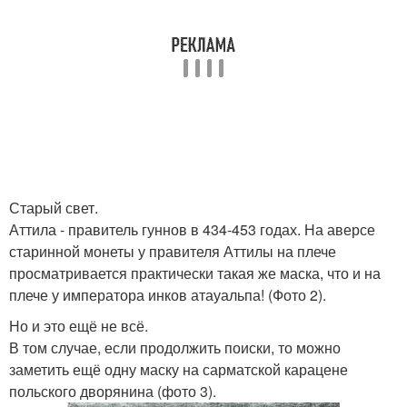
Старый свет.
Аттила - правитель гуннов в 434-453 годах. На аверсе
старинной монеты у правителя Аттилы на плече
просматривается практически такая же маска, что и на
плече у императора инков атауальпа! (Фото 2).
Но и это ещё не всё.
В том случае, если продолжить поиски, то можно
заметить ещё одну маску на сарматской карацене
польского дворянина (фото 3).