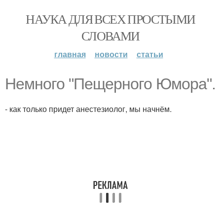
НАУКА ДЛЯ ВСЕХ ПРОСТЫМИ
СЛОВАМИ
главная
новости
статьи
Немного "Пещерного Юмора".
- как только придет анестезиолог, мы начнём.