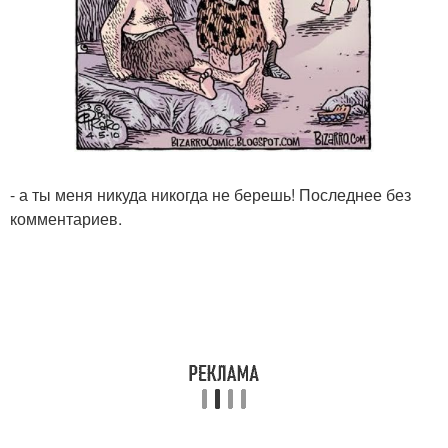
- а ты меня никуда никогда не берешь! Последнее без
комментариев.