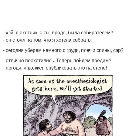
- хэй, я охотник, а ты, вроде, была собирателем?
- он стоял на том, что я хотела собрать.
- сегодня уберем немного с груди, плеч и спины, сэр?
- отлично поохотились. Теперь пойдем поедим?
- погоди, я должен опубликовать это на стене!