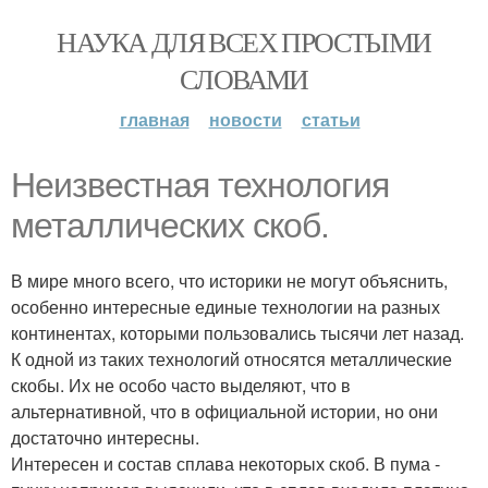
НАУКА ДЛЯ ВСЕХ ПРОСТЫМИ
СЛОВАМИ
главная
новости
статьи
Неизвестная технология
металлических скоб.
В мире много всего, что историки не могут объяснить,
особенно интересные единые технологии на разных
континентах, которыми пользовались тысячи лет назад.
К одной из таких технологий относятся металлические
скобы. Их не особо часто выделяют, что в
альтернативной, что в официальной истории, но они
достаточно интересны.
Интересен и состав сплава некоторых скоб. В пума -