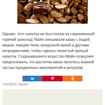
Однако, этот напиток не был похож на современный
горячий шоколад: Майя смешивали какао с водой,
медом, перцем Чили, кукурузной мукой и другими
ингредиентами, чтобы сделать пенистый пряный
напиток. Сохранившееся искусство Майя позволяет
предположить, что распитие какао являлось важной
частью праздничных мероприятий и ритуалов.
Читайте также