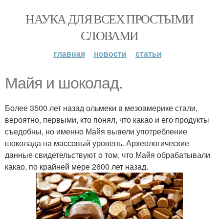
НАУКА ДЛЯ ВСЕХ ПРОСТЫМИ
СЛОВАМИ
главная
новости
статьи
Майя и шоколад.
Более 3500 лет назад ольмеки в мезоамерике стали,
вероятно, первыми, кто понял, что какао и его продукты
съедобны, но именно Майя вывели употребление
шоколада на массовый уровень. Археологические
данные свидетельствуют о том, что Майя обрабатывали
какао, по крайней мере 2600 лет назад.