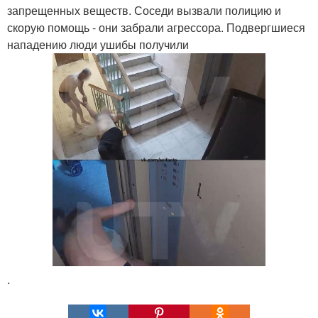
запрещенных веществ. Соседи вызвали полицию и
скорую помощь - они забрали агрессора. Подвергшиеся
нападению люди ушибы получили
.