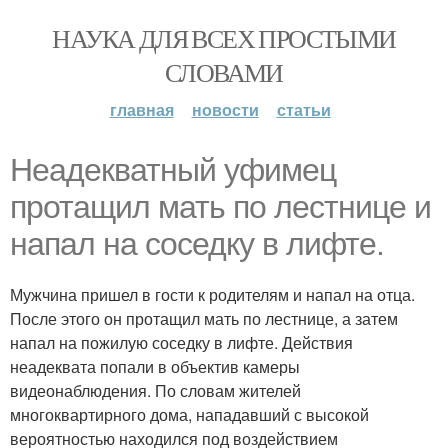
НАУКА ДЛЯ ВСЕХ ПРОСТЫМИ
СЛОВАМИ
главная
новости
статьи
Неадекватный уфимец
протащил мать по лестнице и
напал на соседку в лифте.
Мужчина пришел в гости к родителям и напал на отца.
После этого он протащил мать по лестнице, а затем
напал на пожилую соседку в лифте. Действия
неадеквата попали в объектив камеры
видеонаблюдения. По словам жителей
многоквартирного дома, нападавший с высокой
вероятностью находился под воздействием