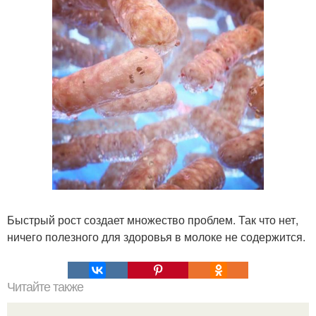
Быстрый рост создает множество проблем. Так что нет,
ничего полезного для здоровья в молоке не содержится.
Читайте также