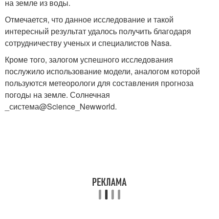
на земле из воды.
Отмечается, что данное исследование и такой
интересный результат удалось получить благодаря
сотрудничеству ученых и специалистов Nasa.
Кроме того, залогом успешного исследования
послужило использование модели, аналогом которой
пользуются метеорологи для составления прогноза
погоды на земле. Солнечная
_система@Science_Newworld.