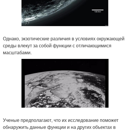
Однако, экзотические различия в условиях окружающей
среды влекут за собой функции с отличающимися
масштабами.
Ученые предполагают, что их исследование поможет
обнаружить данные функции и на других объектах в