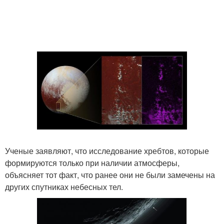
Ученые заявляют, что исследование хребтов, которые
формируются только при наличии атмосферы,
объясняет тот факт, что ранее они не были замечены на
других спутниках небесных тел.