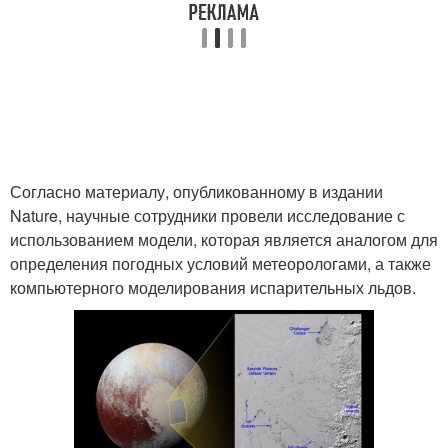
Согласно материалу, опубликованному в издании
Nature, научные сотрудники провели исследование с
использованием модели, которая является аналогом для
определения погодных условий метеорологами, а также
компьютерного моделирования испарительных льдов.