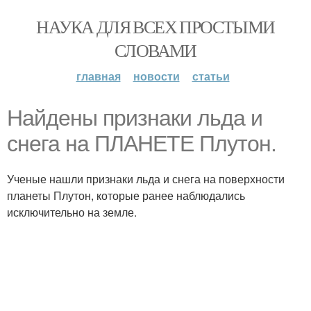
НАУКА ДЛЯ ВСЕХ ПРОСТЫМИ
СЛОВАМИ
главная
новости
статьи
Найдены признаки льда и
снега на ПЛАНЕТЕ Плутон.
Ученые нашли признаки льда и снега на поверхности
планеты Плутон, которые ранее наблюдались
исключительно на земле.