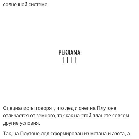
солнечной системе.
Специалисты говорят, что лед и снег на Плутоне
отличается от земного, так как на этой планете совсем
другие условия.
Так, на Плутоне лед сформирован из метана и азота, а