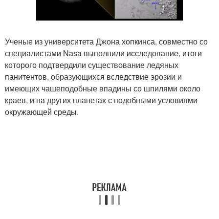
Ученые из университета Джона хопкинса, совместно со
специалистами Nasa выполнили исследование, итоги
которого подтвердили существование ледяных
панитентов, образующихся вследствие эрозии и
имеющих чашеподобные впадины со шпилями около
краев, и на других планетах с подобными условиями
окружающей среды.