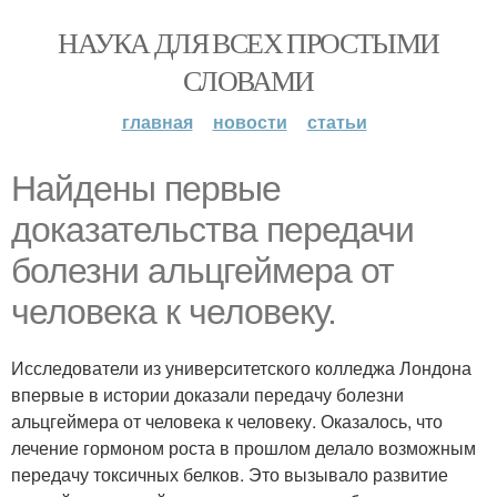
НАУКА ДЛЯ ВСЕХ ПРОСТЫМИ
СЛОВАМИ
главная
новости
статьи
Найдены первые
доказательства передачи
болезни альцгеймера от
человека к человеку.
Исследователи из университетского колледжа Лондона
впервые в истории доказали передачу болезни
альцгеймера от человека к человеку. Оказалось, что
лечение гормоном роста в прошлом делало возможным
передачу токсичных белков. Это вызывало развитие