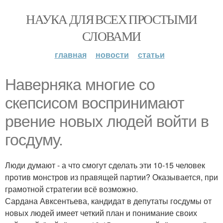
НАУКА ДЛЯ ВСЕХ ПРОСТЫМИ
СЛОВАМИ
главная
новости
статьи
Наверняка многие со
скепсисом воспринимают
рвение новых людей войти в
госдуму.
Люди думают - а что смогут сделать эти 10-15 человек
против монстров из правящей партии? Оказывается, при
грамотной стратегии всё возможно.
Сардана Авксентьева, кандидат в депутаты госдумы от
новых людей имеет четкий план и понимание своих