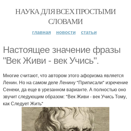
НАУКА ДЛЯ ВСЕХ ПРОСТЫМИ
СЛОВАМИ
главная
новости
статьи
Настоящее значение фразы
"Век Живи - век Учись".
Многие считают, что автором этого афоризма является
Ленин. Но на самом деле Ленину "Приписали" изречение
Сенеки, да еще в урезанном варианте. А полностью оно
звучит следующим образом: "Век Живи - век Учись Тому,
как Следует Жить"