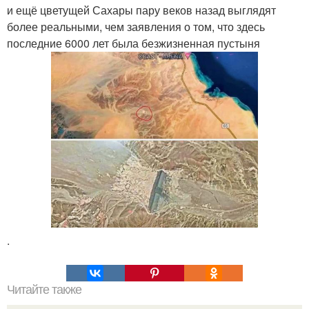
и ещё цветущей Сахары пару веков назад выглядят
более реальными, чем заявления о том, что здесь
последние 6000 лет была безжизненная пустыня
.
Читайте также