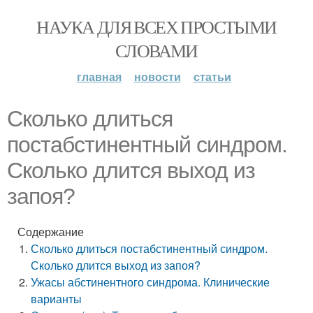
НАУКА ДЛЯ ВСЕХ ПРОСТЫМИ
СЛОВАМИ
главная
новости
статьи
Сколько длиться
постабстинентный синдром.
Сколько длится выход из
запоя?
Содержание
Сколько длиться постабстинентный синдром.
Сколько длится выход из запоя?
Ужасы абстинентного синдрома. Клинические
варианты