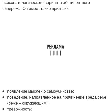
психопатологического варианта абстинентного
синдрома. Он имеет такие признаки:
появление мыслей о самоубийстве;
поведение, направленное на причинение вреда себе
(реже – окружающим);
тревожность;