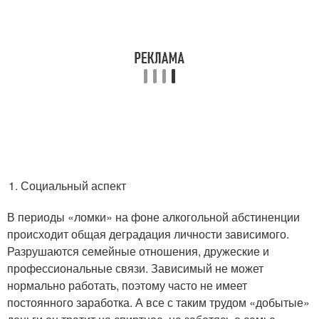
Социальный аспект
В периоды «ломки» на фоне алкогольной абстиненции
происходит общая деградация личности зависимого.
Разрушаются семейные отношения, дружеские и
профессиональные связи. Зависимый не может
нормально работать, поэтому часто не имеет
постоянного заработка. А все с таким трудом «добытые»