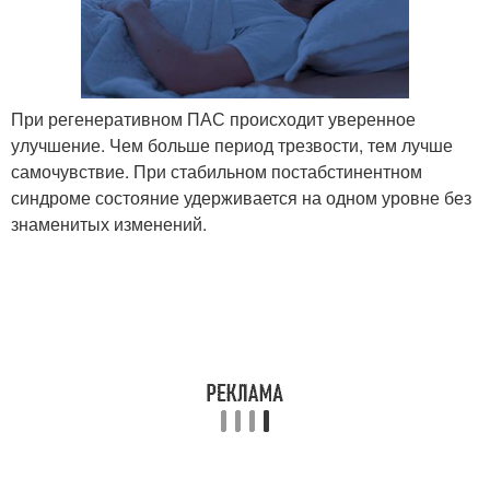
При регенеративном ПАС происходит уверенное
улучшение. Чем больше период трезвости, тем лучше
самочувствие. При стабильном постабстинентном
синдроме состояние удерживается на одном уровне без
знаменитых изменений.