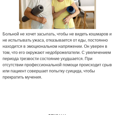
Больной не хочет засыпать, чтобы не видеть кошмаров и
не испытывать ужаса, отказывается от еды, постоянно
находится в эмоциональном напряжении. Он уверен в
том, что его окружают недоброжелатели. С увеличением
периода трезвости состояние ухудшается. При
отсутствии профессиональной помощи происходит срыв
или пациент совершает попытку суицида, чтобы
прекратить мучения.