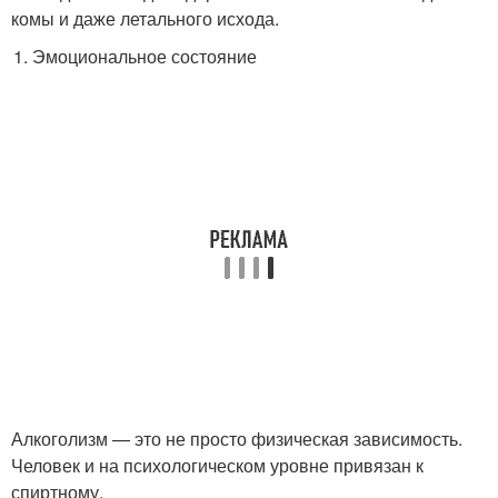
комы и даже летального исхода.
Эмоциональное состояние
Алкоголизм — это не просто физическая зависимость.
Человек и на психологическом уровне привязан к
спиртному.