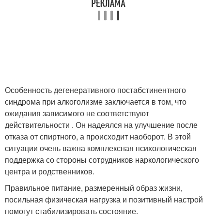
Особенность дегенеративного постабстинентного
синдрома при алкоголизме заключается в том, что
ожидания зависимого не соответствуют
действительности . Он надеялся на улучшение после
отказа от спиртного, а происходит наоборот. В этой
ситуации очень важна комплексная психологическая
поддержка со стороны сотрудников наркологического
центра и родственников.
Правильное питание, размеренный образ жизни,
посильная физическая нагрузка и позитивный настрой
помогут стабилизировать состояние.