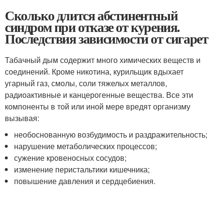
Сколько длится абстинентный
синдром при отказе от курения.
Последствия зависимости от сигарет
Табачный дым содержит много химических веществ и
соединений. Кроме никотина, курильщик вдыхает
угарный газ, смолы, соли тяжелых металлов,
радиоактивные и канцерогенные вещества. Все эти
компоненты в той или иной мере вредят организму
вызывая:
необоснованную возбудимость и раздражительность;
нарушение метаболических процессов;
сужение кровеносных сосудов;
изменение перистальтики кишечника;
повышение давления и сердцебиения.