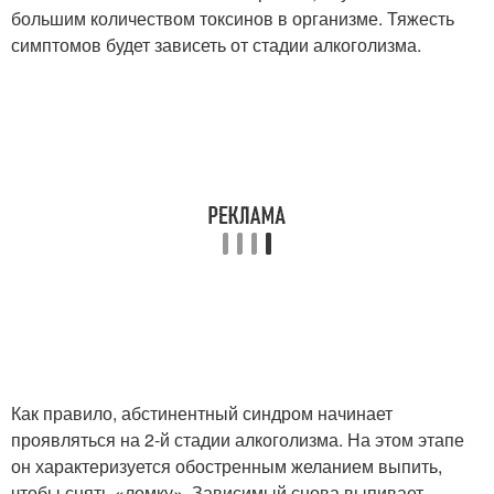
большим количеством токсинов в организме. Тяжесть
симптомов будет зависеть от стадии алкоголизма.
Как правило, абстинентный синдром начинает
проявляться на 2-й стадии алкоголизма. На этом этапе
он характеризуется обостренным желанием выпить,
чтобы снять «ломку». Зависимый снова выпивает