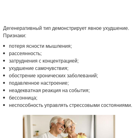
Дегенеративный тип демонстрирует явное ухудшение.
Признаки:
потеря ясности мышления;
рассеянность;
затруднения с концентрацией;
ухудшение самочувствия;
обострение хронических заболеваний;
подавленное настроение;
неадекватная реакция на события;
бессонница;
неспособность управлять стрессовыми состояниями.