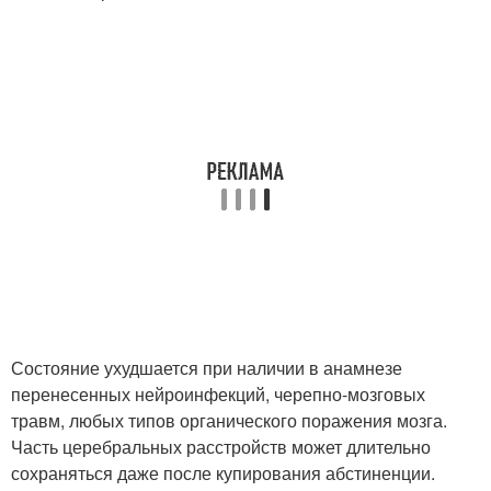
Состояние ухудшается при наличии в анамнезе
перенесенных нейроинфекций, черепно-мозговых
травм, любых типов органического поражения мозга.
Часть церебральных расстройств может длительно
сохраняться даже после купирования абстиненции.