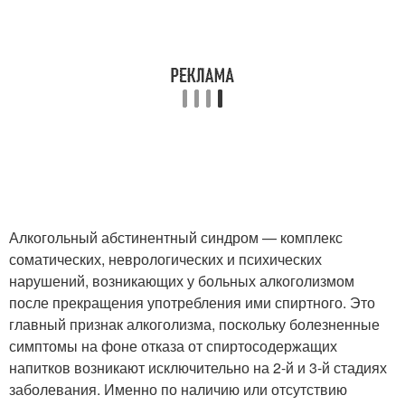
Алкогольный абстинентный синдром — комплекс
соматических, неврологических и психических
нарушений, возникающих у больных алкоголизмом
после прекращения употребления ими спиртного. Это
главный признак алкоголизма, поскольку болезненные
симптомы на фоне отказа от спиртосодержащих
напитков возникают исключительно на 2-й и 3-й стадиях
заболевания. Именно по наличию или отсутствию