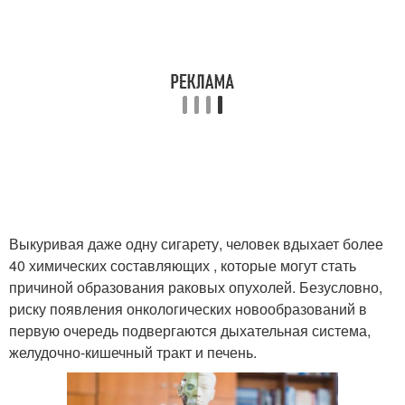
Выкуривая даже одну сигарету, человек вдыхает более
40 химических составляющих , которые могут стать
причиной образования раковых опухолей. Безусловно,
риску появления онкологических новообразований в
первую очередь подвергаются дыхательная система,
желудочно-кишечный тракт и печень.