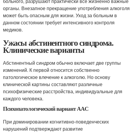
больного, разрушают практически все жизненно важные
органы. Внезапное прекращение употребления алкоголя
может быть опасным для жизни. Уход за больным в
данном состоянии требует интенсивного контроля
медиков.
Ужасы абстинентного синдрома.
Клинические варианты
Абстинентный синдром обычно включает две группы
изменений. К первой относится собственно
патологическое влечение к алкоголю. Но основу
клинической картины составляют различные
психофизические расстройства, индивидуальные для
каждого человека.
Психопатологический вариант ААС
При доминировании когнитивно-поведенческих
нарушений подтверждают развитие