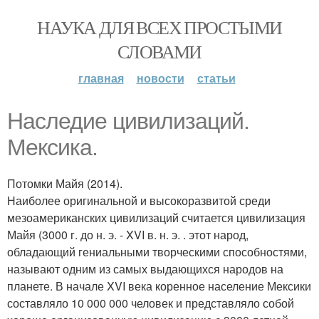
НАУКА ДЛЯ ВСЕХ ПРОСТЫМИ
СЛОВАМИ
главная
новости
статьи
Наследие цивилизаций.
Мексика.
Потомки Майя (2014).
Наиболее оригинальной и высокоразвитой среди
мезоамериканских цивилизаций считается цивилизация
Майя (3000 г. до н. э. - XVI в. н. э. . этот народ,
обладающий гениальными творческими способностями,
называют одним из самых выдающихся народов на
планете. В начале XVI века коренное население Мексики
составляло 10 000 000 человек и представляло собой