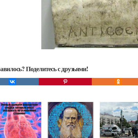
авилось? Поделитесь с друзьями!