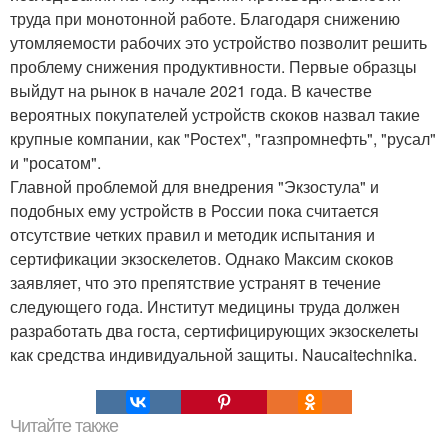
труда при монотонной работе. Благодаря снижению
утомляемости рабочих это устройство позволит решить
проблему снижения продуктивности. Первые образцы
выйдут на рынок в начале 2021 года. В качестве
вероятных покупателей устройств скоков назвал такие
крупные компании, как "Ростех", "газпромнефть", "русал"
и "росатом".
Главной проблемой для внедрения "Экзостула" и
подобных ему устройств в России пока считается
отсутствие четких правил и методик испытания и
сертификации экзоскелетов. Однако Максим скоков
заявляет, что это препятствие устранят в течение
следующего года. Институт медицины труда должен
разработать два госта, сертифицирующих экзоскелеты
как средства индивидуальной защиты. Naucaitechnika.
Читайте также