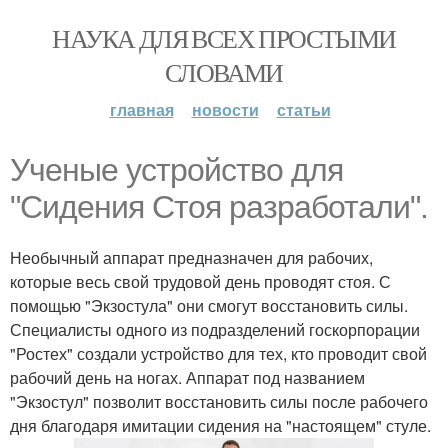
НАУКА ДЛЯ ВСЕХ ПРОСТЫМИ
СЛОВАМИ
главная
новости
статьи
Ученые устройство для
"Сидения Стоя разработали".
Необычный аппарат предназначен для рабочих,
которые весь свой трудовой день проводят стоя. С
помощью "Экзостула" они смогут восстановить силы.
Специалисты одного из подразделений госкорпорации
"Ростех" создали устройство для тех, кто проводит свой
рабочий день на ногах. Аппарат под названием
"Экзостул" позволит восстановить силы после рабочего
дня благодаря имитации сидения на "настоящем" стуле.