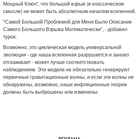
Мощный Ключ", что большой взрыв (в классическом
смысле) не может быть абсолютным началом вселенной.
"Самой Большой Проблемой для Меня Было Описание
Самого Большого Взрыва Математически", - добавил
турок.
Возможно, это циклическая модель универсальной
эволюции - где наша вселенная разрушается и заново
отскакивает - может лучше соответствовать
наблюдениям. Эти модели не обязательно генерируют
первичные гравитационные волны, и если эти волны не
обнаружены, возможно, наши инфляционные теории
должны быть выброшены или изменены.