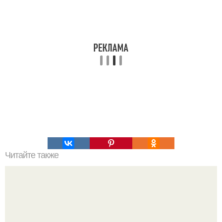
Читайте также