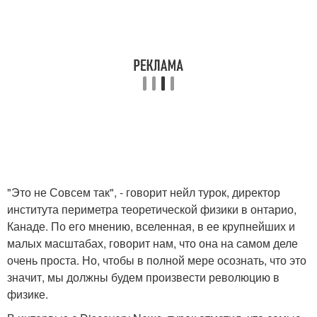
"Это не Совсем так", - говорит нейл турок, директор
института периметра теоретической физики в онтарио,
Канаде. По его мнению, вселенная, в ее крупнейших и
малых масштабах, говорит нам, что она на самом деле
очень проста. Но, чтобы в полной мере осознать, что это
значит, мы должны будем произвести революцию в
физике.