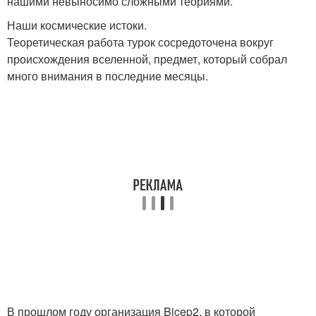
нашими невыносимо сложными теориями.
Наши космические истоки.
Теоретическая работа турок сосредоточена вокруг
происхождения вселенной, предмет, который собрал
много внимания в последние месяцы.
В прошлом году организация Bicep2, в которой