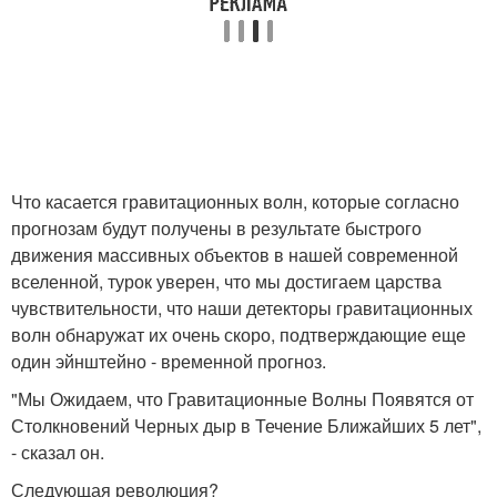
Что касается гравитационных волн, которые согласно
прогнозам будут получены в результате быстрого
движения массивных объектов в нашей современной
вселенной, турок уверен, что мы достигаем царства
чувствительности, что наши детекторы гравитационных
волн обнаружат их очень скоро, подтверждающие еще
один эйнштейно - временной прогноз.
"Мы Ожидаем, что Гравитационные Волны Появятся от
Столкновений Черных дыр в Течение Ближайших 5 лет",
- сказал он.
Следующая революция?