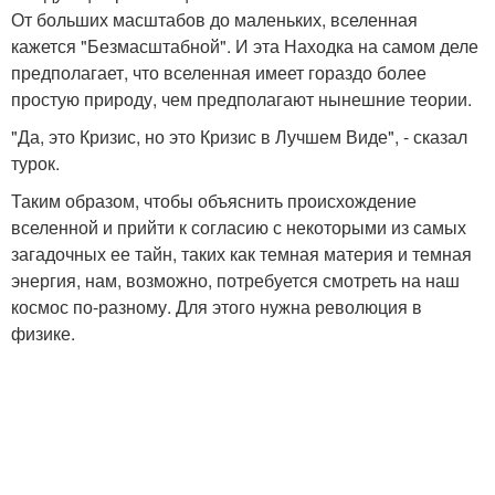
От больших масштабов до маленьких, вселенная
кажется "Безмасштабной". И эта Находка на самом деле
предполагает, что вселенная имеет гораздо более
простую природу, чем предполагают нынешние теории.
"Да, это Кризис, но это Кризис в Лучшем Виде", - сказал
турок.
Таким образом, чтобы объяснить происхождение
вселенной и прийти к согласию с некоторыми из самых
загадочных ее тайн, таких как темная материя и темная
энергия, нам, возможно, потребуется смотреть на наш
космос по-разному. Для этого нужна революция в
физике.