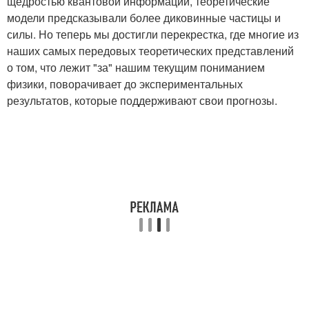
щедростью квантовой информации, теоретические
модели предсказывали более диковинные частицы и
силы. Но теперь мы достигли перекрестка, где многие из
наших самых передовых теоретических представлений
о том, что лежит "за" нашим текущим пониманием
физики, поворачивает до экспериментальных
результатов, которые поддерживают свои прогнозы.