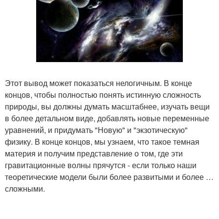
Этот вывод может показаться нелогичным. В конце
концов, чтобы полностью понять истинную сложность
природы, вы должны думать масштабнее, изучать вещи
в более детальном виде, добавлять новые переменные
уравнений, и придумать "Новую" и "экзотическую"
физику. В конце концов, мы узнаем, что такое темная
материя и получим представление о том, где эти
гравитационные волны прячутся - если только наши
теоретические модели были более развитыми и более …
сложными.