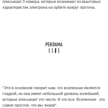
описывает 3 номера, которые возникают из квантовых
характеристик электрона на орбите вокруг протона.
"Это в основном говорит нам, что вселенная является
гладкой, но она имеет небольшой уровень колебаний,
которые описывает это число. И это все. Вселенная - это
самое простое, что мы знаем".