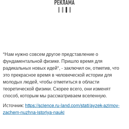
"Нам нужно совсем другое представление о
фундаментальной физике. Пришло время для
радикальных новых идей", - заключил он, отметив, что
это прекрасное время в человеческой истории для
молодых людей, чтобы отметиться в области
теоретической физики. Скорее всего, они изменят
способ, которым мы рассматриваем вселенную.
Источник:
https://science.ru-land.com/stati/ayzek-azimov-
zachem-nuzhna-istoriya-nauki