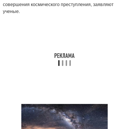
совершения космического преступления, заявляют
ученые.