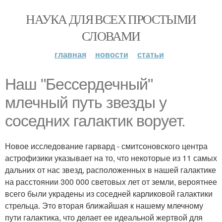
НАУКА ДЛЯ ВСЕХ ПРОСТЫМИ
СЛОВАМИ
главная
новости
статьи
Наш "Бессердечный"
млечный путь звезды у
соседних галактик ворует.
Новое исследование гарвард - смитсоновского центра
астрофизики указывает на то, что некоторые из 11 самых
дальних от нас звезд, расположенных в нашей галактике
на расстоянии 300 000 световых лет от земли, вероятнее
всего были украдены из соседней карликовой галактики
стрельца. Это вторая ближайшая к нашему млечному
пути галактика, что делает ее идеальной жертвой для