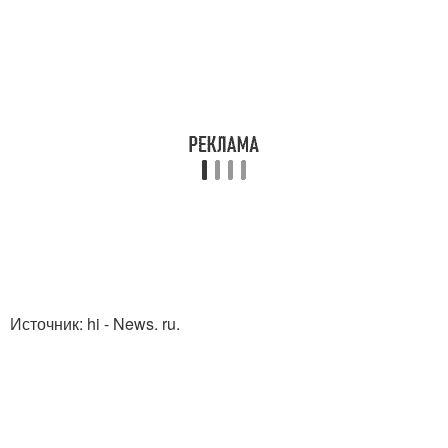
Источник: hi - News. ru.