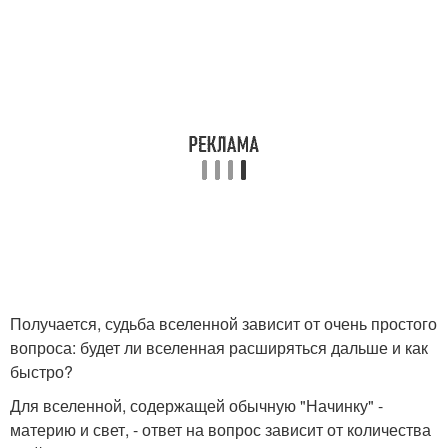
Получается, судьба вселенной зависит от очень простого
вопроса: будет ли вселенная расширяться дальше и как
быстро?
Для вселенной, содержащей обычную "Начинку" -
материю и свет, - ответ на вопрос зависит от количества