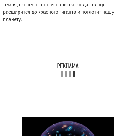
земля, скорее всего, испарится, когда солнце
расширится до красного гиганта и поглотит нашу
планету.