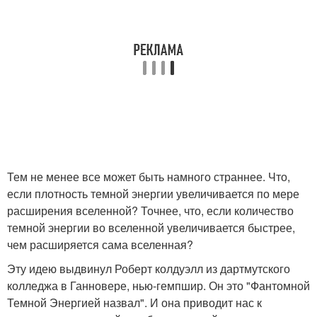
Тем не менее все может быть намного страннее. Что,
если плотность темной энергии увеличивается по мере
расширения вселенной? Точнее, что, если количество
темной энергии во вселенной увеличивается быстрее,
чем расширяется сама вселенная?
Эту идею выдвинул Роберт колдуэлл из дартмутского
колледжа в Ганновере, нью-гемпшир. Он это "Фантомной
Темной Энергией назвал". И она приводит нас к