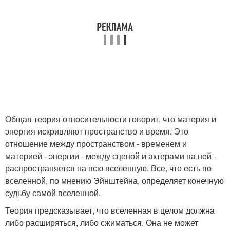
Общая теория относительности говорит, что материя и
энергия искривляют пространство и время. Это
отношение между пространством - временем и
материей - энергии - между сценой и актерами на ней -
распространяется на всю вселенную. Все, что есть во
вселенной, по мнению Эйнштейна, определяет конечную
судьбу самой вселенной.
Теория предсказывает, что вселенная в целом должна
либо расширяться, либо сжиматься. Она не может