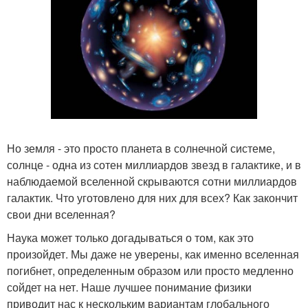
Но земля - это просто планета в солнечной системе,
солнце - одна из сотен миллиардов звезд в галактике, и в
наблюдаемой вселенной скрываются сотни миллиардов
галактик. Что уготовлено для них для всех? Как закончит
свои дни вселенная?
Наука может только догадываться о том, как это
произойдет. Мы даже не уверены, как именно вселенная
погибнет, определенным образом или просто медленно
сойдет на нет. Наше лучшее понимание физики
приводит нас к нескольким вариантам глобального