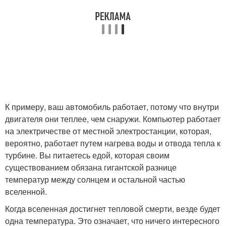
К примеру, ваш автомобиль работает, потому что внутри
двигателя они теплее, чем снаружи. Компьютер работает
на электричестве от местной электростанции, которая,
вероятно, работает путем нагрева воды и отвода тепла к
турбине. Вы питаетесь едой, которая своим
существованием обязана гигантской разнице
температур между солнцем и остальной частью
вселенной.
Когда вселенная достигнет тепловой смерти, везде будет
одна температура. Это означает, что ничего интересного