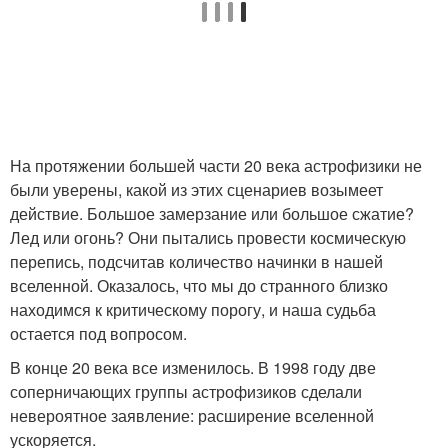
На протяжении большей части 20 века астрофизики не
были уверены, какой из этих сценариев возымеет
действие. Большое замерзание или большое сжатие?
Лед или огонь? Они пытались провести космическую
перепись, подсчитав количество начинки в нашей
вселенной. Оказалось, что мы до странного близко
находимся к критическому порогу, и наша судьба
остается под вопросом.
В конце 20 века все изменилось. В 1998 году две
соперничающих группы астрофизиков сделали
невероятное заявление: расширение вселенной
ускоряется.