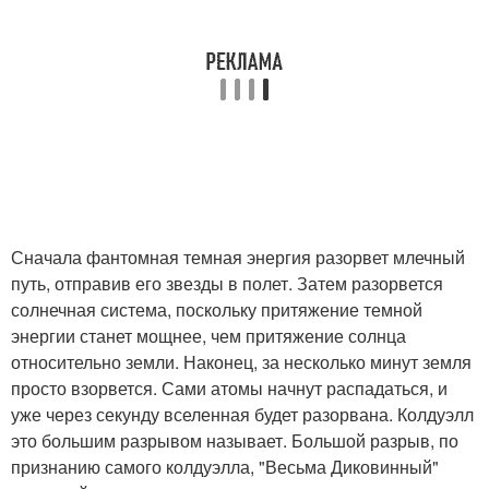
Сначала фантомная темная энергия разорвет млечный
путь, отправив его звезды в полет. Затем разорвется
солнечная система, поскольку притяжение темной
энергии станет мощнее, чем притяжение солнца
относительно земли. Наконец, за несколько минут земля
просто взорвется. Сами атомы начнут распадаться, и
уже через секунду вселенная будет разорвана. Колдуэлл
это большим разрывом называет. Большой разрыв, по
признанию самого колдуэлла, "Весьма Диковинный"