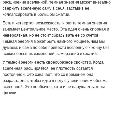
расширение вселенной, темная энергия может внезапно
свернуть вселенную саму в себя, заставив ее
коллапсировать в большом сжатии.
Есть и четвертая возможность, и опять темная энергия
занимает центральное место. Эта идея очень спорная и
невероятная, но не стоит сбрасывать ее со счетов.
Темная энергия может быть намного мощнее, чем мы
думаем, и сама по себе привести вселенную к концу без
всяких больших изменений, замерзаний и сжатий.
У темной энергии есть своеобразное свойство. Когда
вселенная расширяется, ее плотность остается
постоянной. Это означает, что со временем она
разрастается, чтобы идти в ногу с увеличением объема
вселенной. Это необычно, хотя и не нарушает законы
физики.