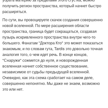
получить регион пространства, который начнет быстро
расширяться.
По сути, вы провоцируете скачок создания совершенно
новой вселенной. По мере расширения области
пространства, граница будет сокращаться, создавая
пузырь искривленного пространства внутри чего-то
большего. Фанатам "Доктора Кто" это может показаться
знакомым, и по словам гута, Tardis это довольно точная
аналогия того, о чем идет речь. В конце концов,
"Снаружи" сожмется до нуля, и новорожденная
вселенная начнет собственное существование,
независимое от судьбы предыдущей вселенной.
Очевидно, как эта схема сработает на самом деле,
совершенно непонятно. Мы даже не знаем, возможно
это или нет.