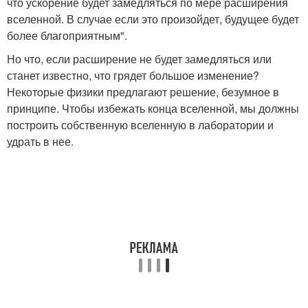
что ускорение будет замедляться по мере расширения
вселенной. В случае если это произойдет, будущее будет
более благоприятным".
Но что, если расширение не будет замедляться или
станет известно, что грядет большое изменение?
Некоторые физики предлагают решение, безумное в
принципе. Чтобы избежать конца вселенной, мы должны
построить собственную вселенную в лаборатории и
удрать в нее.