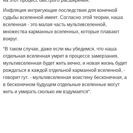
Инфляция интригующие последствия для конечной
судьбы вселенной имеет. Согласно этой теории, наша
вселенная - это малая часть мультивселенной,
множества карманных вселенных, которые плавают
вокруг.
"В таком случае, даже если мы убедимся, что наша
отдельная вселенная умрет в процессе замерзания,
мультивселенная будет жить вечно, и новая жизнь будет
рождаться в каждой отдельной карманной вселенной, -
говорит гут. - мультивселенная воистину бесконечная, а
в бесконечном будущем отдельные вселенные могут
жить и умирать сколько им вздумается".