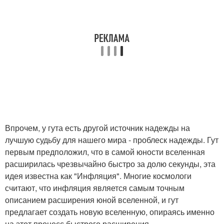
Впрочем, у гута есть другой источник надежды на
лучшую судьбу для нашего мира - проблеск надежды. Гут
первым предположил, что в самой юности вселенная
расширилась чрезвычайно быстро за долю секунды, эта
идея известна как "Инфляция". Многие космологи
считают, что инфляция является самым точным
описанием расширения юной вселенной, и гут
предлагает создать новую вселенную, опираясь именно
на этот процесс быстрого расширения.