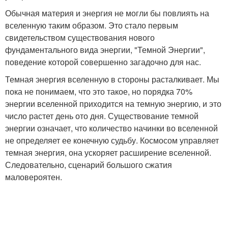
Обычная материя и энергия не могли бы повлиять на
вселенную таким образом. Это стало первым
свидетельством существования нового
фундаментального вида энергии, "Темной Энергии",
поведение которой совершенно загадочно для нас.
Темная энергия вселенную в стороны расталкивает. Мы
пока не понимаем, что это такое, но порядка 70%
энергии вселенной приходится на темную энергию, и это
число растет день ото дня. Существование темной
энергии означает, что количество начинки во вселенной
не определяет ее конечную судьбу. Космосом управляет
темная энергия, она ускоряет расширение вселенной.
Следовательно, сценарий большого сжатия
маловероятен.