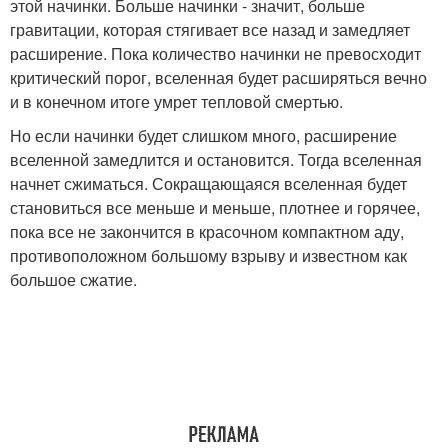
этой начинки. Больше начинки - значит, больше
гравитации, которая стягивает все назад и замедляет
расширение. Пока количество начинки не превосходит
критический порог, вселенная будет расширяться вечно
и в конечном итоге умрет тепловой смертью.
Но если начинки будет слишком много, расширение
вселенной замедлится и остановится. Тогда вселенная
начнет сжиматься. Сокращающаяся вселенная будет
становиться все меньше и меньше, плотнее и горячее,
пока все не закончится в красочном компактном аду,
противоположном большому взрыву и известном как
большое сжатие.