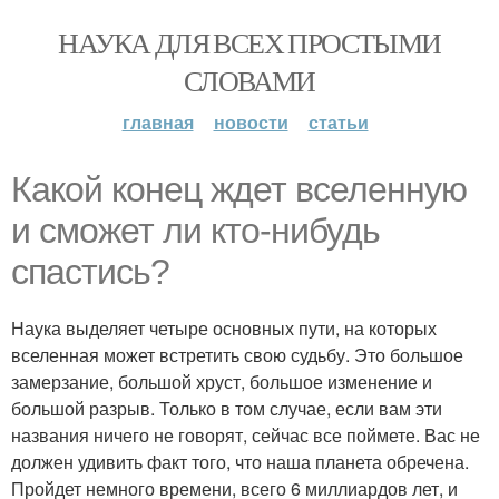
НАУКА ДЛЯ ВСЕХ ПРОСТЫМИ
СЛОВАМИ
главная
новости
статьи
Какой конец ждет вселенную
и сможет ли кто-нибудь
спастись?
Наука выделяет четыре основных пути, на которых
вселенная может встретить свою судьбу. Это большое
замерзание, большой хруст, большое изменение и
большой разрыв. Только в том случае, если вам эти
названия ничего не говорят, сейчас все поймете. Вас не
должен удивить факт того, что наша планета обречена.
Пройдет немного времени, всего 6 миллиардов лет, и