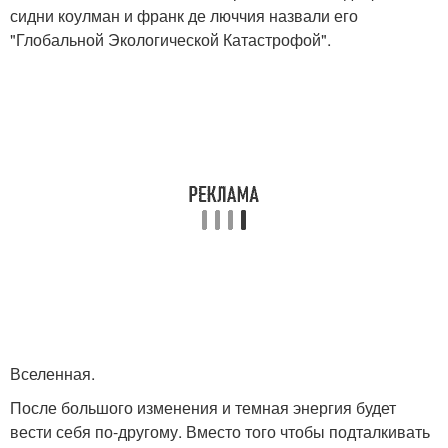
сидни коулман и франк де люччия назвали его
"Глобальной Экологической Катастрофой".
Вселенная.
После большого изменения и темная энергия будет
вести себя по-другому. Вместо того чтобы подталкивать