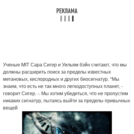
Ученые MIT Сара Сигер и Уильям бэйн считают, что мы
должны расширить поиск за пределы известных
метановых, кислородных и других биосигнатур. "Мы
знаем, что есть не так много легкодоступных планет, -
говорит Сигер. -. Мы хотим убедиться, что не пропустим
никаких сигнатур, пытаясь выйти за пределы привычных
вещей