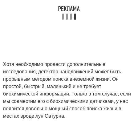
Хотя необходимо провести дополнительные
исследования, детектор нанодвижений может быть
прорывным методом поиска внеземной жизни. Он
простой, быстрый, маленький и не требует
биохимической информации. Только в том случае, если
мы совместим его с биохимическими датчиками, у нас
появится довольно мощный способ поиска жизни в
местах вроде лун Сатурна.