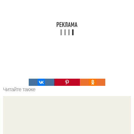
Читайте также