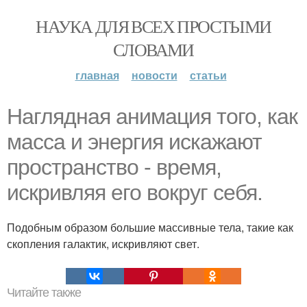
НАУКА ДЛЯ ВСЕХ ПРОСТЫМИ
СЛОВАМИ
главная
новости
статьи
Наглядная анимация того, как
масса и энергия искажают
пространство - время,
искривляя его вокруг себя.
Подобным образом большие массивные тела, такие как
скопления галактик, искривляют свет.
Читайте также