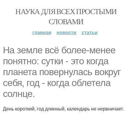
НАУКА ДЛЯ ВСЕХ ПРОСТЫМИ
СЛОВАМИ
главная
новости
статьи
На земле всё более-менее
понятно: сутки - это когда
планета повернулась вокруг
себя, год - когда облетела
солнце.
День короткий, год длинный, календарь не нервничает.