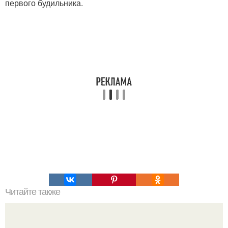
первого будильника.
Читайте также