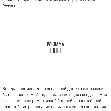
Режим".
Венера напоминает: во вселенной даже красота может
быть с подвохом. Иногда самая сияющая соседка земли
оказывается не романтичной богиней, а раскалённой
планетой, где расписание сломалось ещё до появления