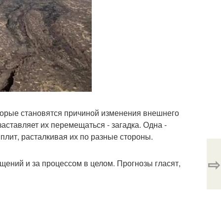
оторые становятся причиной изменения внешнего
аставляет их перемещаться - загадка. Одна -
 плит, расталкивая их по разные стороны.
⇨
щений и за процессом в целом. Прогнозы гласят,