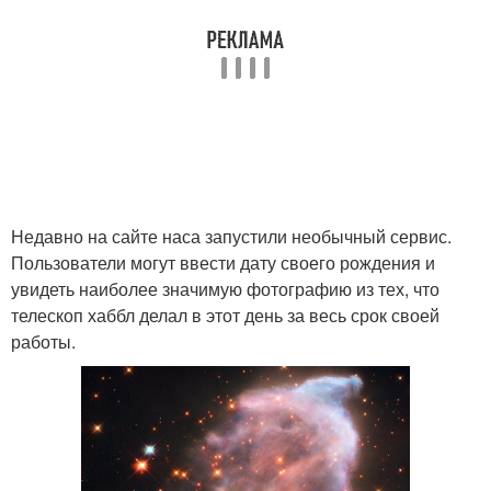
Недавно на сайте наса запустили необычный сервис.
Пользователи могут ввести дату своего рождения и
увидеть наиболее значимую фотографию из тех, что
телескоп хаббл делал в этот день за весь срок своей
работы.