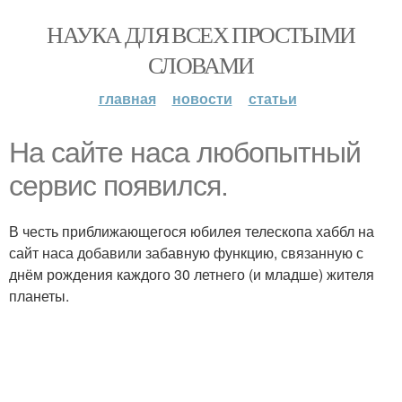
НАУКА ДЛЯ ВСЕХ ПРОСТЫМИ
СЛОВАМИ
главная
новости
статьи
На сайте наса любопытный
сервис появился.
В честь приближающегося юбилея телескопа хаббл на
сайт наса добавили забавную функцию, связанную с
днём рождения каждого 30 летнего (и младше) жителя
планеты.