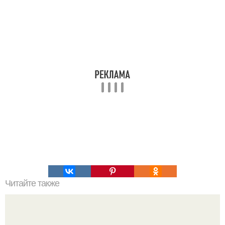
Читайте также