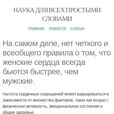
НАУКА ДЛЯ ВСЕХ ПРОСТЫМИ
СЛОВАМИ
главная
новости
статьи
На самом деле, нет четкого и
всеобщего правила о том, что
женские сердца всегда
бьются быстрее, чем
мужские.
Частота сердечных сокращений может варьироваться в
зависимости от множества факторов, таких как возраст,
физическая активность, эмоциональное состояние и
общее здоровье.