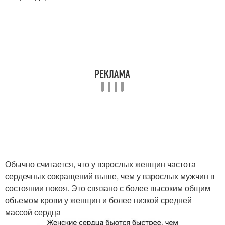
Обычно считается, что у взрослых женщин частота
сердечных сокращений выше, чем у взрослых мужчин в
состоянии покоя. Это связано с более высоким общим
объемом крови у женщин и более низкой средней
массой сердца