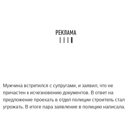
Мужчина встретился с супругами, и заявил, что не
причастен к исчезновению документов. В ответ на
предложение проехать в отдел полиции строитель стал
угрожать. В итоге пара заявление в полицию написала.