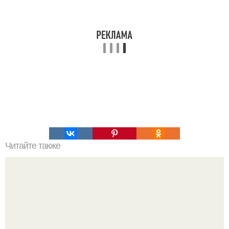
Читайте также