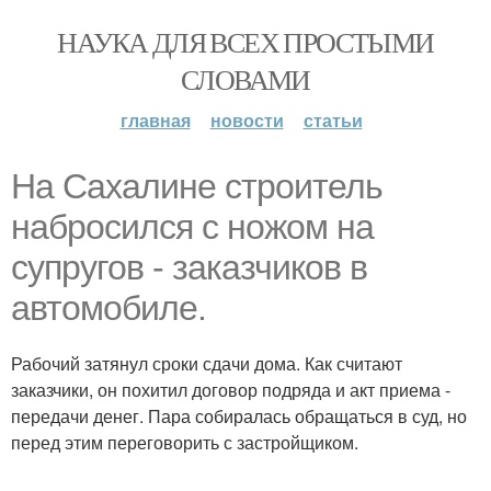
НАУКА ДЛЯ ВСЕХ ПРОСТЫМИ
СЛОВАМИ
главная
новости
статьи
На Сахалине строитель
набросился с ножом на
супругов - заказчиков в
автомобиле.
Рабочий затянул сроки сдачи дома. Как считают
заказчики, он похитил договор подряда и акт приема -
передачи денег. Пара собиралась обращаться в суд, но
перед этим переговорить с застройщиком.