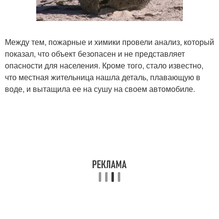
Между тем, пожарные и химики провели анализ, который
показал, что объект безопасен и не представляет
опасности для населения. Кроме того, стало известно,
что местная жительница нашла деталь, плавающую в
воде, и вытащила ее на сушу на своем автомобиле.