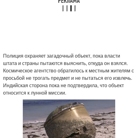
Полиция охраняет загадочный объект, пока власти
штата и страны пытаются выяснить, откуда он взялся.
Космическое агентство обратилось к местным жителям с
просьбой не трогать предмет и не пытаться его извлечь.
Индийская сторона пока не подтвердила, что объект
относится к лунной миссии.