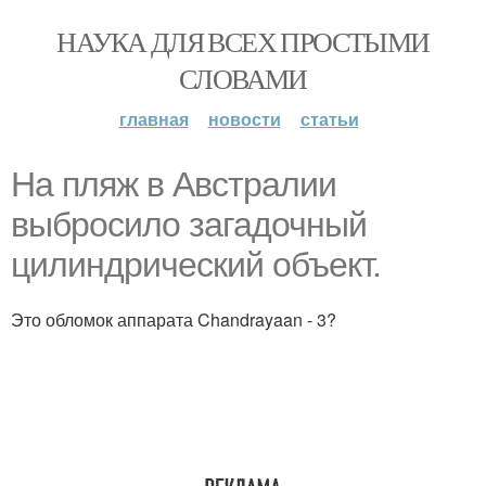
НАУКА ДЛЯ ВСЕХ ПРОСТЫМИ
СЛОВАМИ
главная
новости
статьи
На пляж в Австралии
выбросило загадочный
цилиндрический объект.
Это обломок аппарата Chandrayaan - 3?