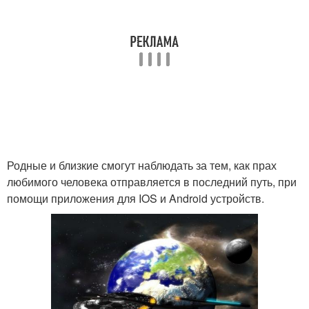
Родные и близкие смогут наблюдать за тем, как прах
любимого человека отправляется в последний путь, при
помощи приложения для IOS и Android устройств.