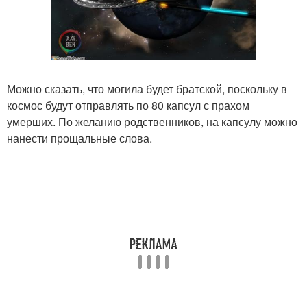
Можно сказать, что могила будет братской, поскольку в
космос будут отправлять по 80 капсул с прахом
умерших. По желанию родственников, на капсулу можно
нанести прощальные слова.