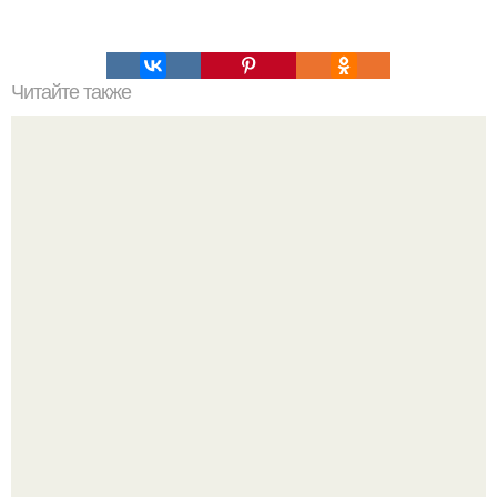
Читайте также
Химические элементы в организме человека.