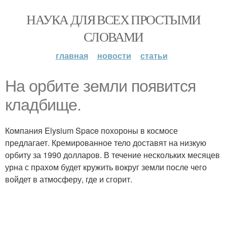
НАУКА ДЛЯ ВСЕХ ПРОСТЫМИ
СЛОВАМИ
главная
новости
статьи
На орбите земли появится
кладбище.
Компания Elysium Space похороны в космосе
предлагает. Кремированное тело доставят на низкую
орбиту за 1990 долларов. В течение нескольких месяцев
урна с прахом будет кружить вокруг земли после чего
войдет в атмосферу, где и сгорит.