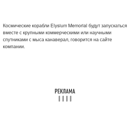
Космические корабли Elysium Memorial будут запускаться
вместе с крупными коммерческими или научными
спутниками с мыса канаверал, говорится на сайте
компании.