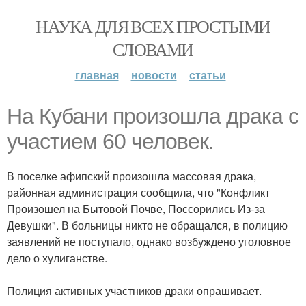
НАУКА ДЛЯ ВСЕХ ПРОСТЫМИ
СЛОВАМИ
главная
новости
статьи
На Кубани произошла драка с
участием 60 человек.
В поселке афипский произошла массовая драка,
районная администрация сообщила, что "Конфликт
Произошел на Бытовой Почве, Поссорились Из-за
Девушки". В больницы никто не обращался, в полицию
заявлений не поступало, однако возбуждено уголовное
дело о хулиганстве.
Полиция активных участников драки опрашивает.