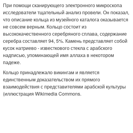
При помощи сканирующего электронного микроскопа
исследователи тщательный анализ провели. Он показал,
что описание кольца из музейного каталога оказывается
не совсем верным. Кольцо состоит из
высококачественного серебряного сплава, содержание
серебра составляет 94, 5%. Камень представляет собой
кусок натриево - известкового стекла с арабского
надписью, упоминающей имя аллаха в некотором
падеже.
Кольцо принадлежало викингам и является
единственным доказательством их прямого
взаимодействия с представителями арабской культуры
(иллюстрация Wikimedia Commons.