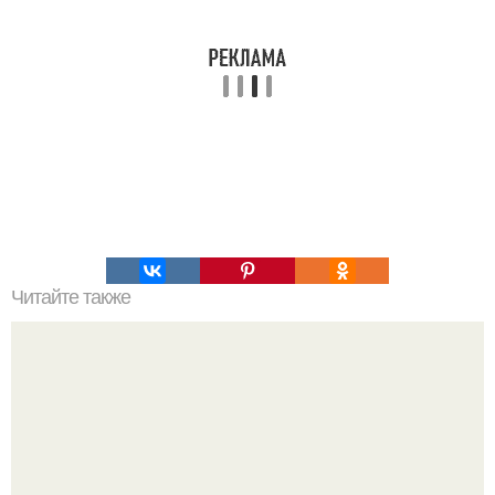
Читайте также