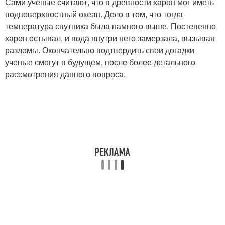
Сами ученые считают, что в древности харон мог иметь
подповерхностный океан. Дело в том, что тогда
температура спутника была намного выше. Постепенно
харон остывал, и вода внутри него замерзала, вызывая
разломы. Окончательно подтвердить свои догадки
ученые смогут в будущем, после более детального
рассмотрения данного вопроса.