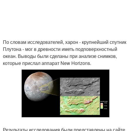
По словам исследователей, харон - крупнейший спутник
Плутона - мог в древности иметь подповерхностный
океан. Выводы были сделаны при анализе снимков,
которые прислал аппарат New Horizons.
Результаты исследования были представлены на сайте