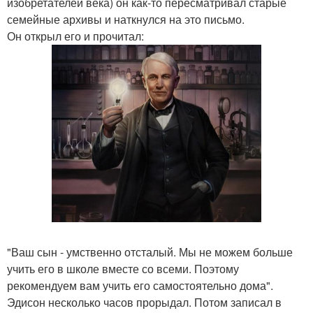
изобретателей века) он как-то пересматривал старые
семейные архивы и наткнулся на это письмо.
Он открыл его и прочитал:
"Ваш сын - умственно отсталый. Мы не можем больше
учить его в школе вместе со всеми. Поэтому
рекомендуем вам учить его самостоятельно дома".
Эдисон несколько часов прорыдал. Потом записал в