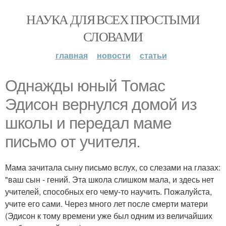
НАУКА ДЛЯ ВСЕХ ПРОСТЫМИ
СЛОВАМИ
главная
новости
статьи
Однажды юный Томас
Эдисон вернулся домой из
школы и передал маме
письмо от учителя.
Мама зачитала сыну письмо вслух, со слезами на глазах:
"ваш сын - гений. Эта школа слишком мала, и здесь нет
учителей, способных его чему-то научить. Пожалуйста,
учите его сами. Через много лет после смерти матери
(Эдисон к тому времени уже был одним из величайших