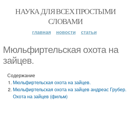
НАУКА ДЛЯ ВСЕХ ПРОСТЫМИ
СЛОВАМИ
главная
новости
статьи
Мюльфиртельская охота на
зайцев.
Содержание
Мюльфиртельская охота на зайцев.
Мюльфиртельская охота на зайцев андреас Грубер.
Охота на зайцев (фильм)