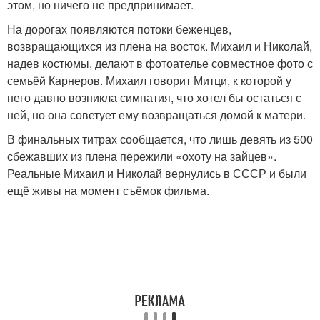
этом, но ничего не предпринимает.
На дорогах появляются потоки беженцев,
возвращающихся из плена на восток. Михаил и Николай,
надев костюмы, делают в фотоателье совместное фото с
семьёй Карнеров. Михаил говорит Митци, к которой у
него давно возникла симпатия, что хотел бы остаться с
ней, но она советует ему возвращаться домой к матери.
В финальных титрах сообщается, что лишь девять из 500
сбежавших из плена пережили «охоту на зайцев».
Реальные Михаил и Николай вернулись в СССР и были
ещё живы на момент съёмок фильма.