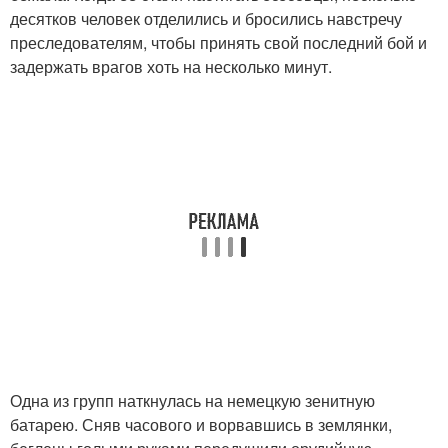
десятков человек отделились и бросились навстречу
преследователям, чтобы принять свой последний бой и
задержать врагов хоть на несколько минут.
Одна из групп наткнулась на немецкую зенитную
батарею. Сняв часового и ворвавшись в землянки,