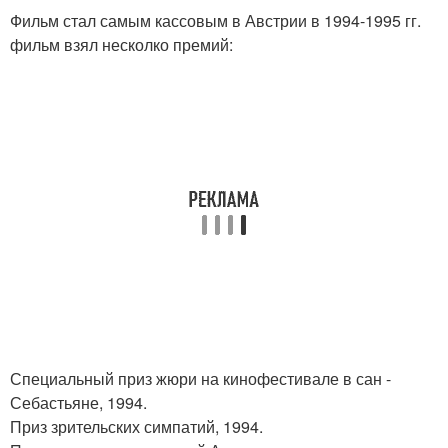
Фильм стал самым кассовым в Австрии в 1994-1995 гг.
фильм взял несколко премий:
Специальный приз жюри на кинофестивале в сан -
Себастьяне, 1994.
Приз зрительских симпатий, 1994.