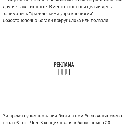
другие заключенные. Вместо этого они целый день
занимались "физическими упражнениями"-
безостановочно бегали вокруг блока или ползали.
За время существования блока в нем было уничтожено
около 6 тыс. Чел. К концу января в блоке номер 20