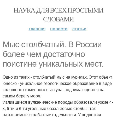
НАУКА ДЛЯ ВСЕХ ПРОСТЫМИ
СЛОВАМИ
главная
новости
статьи
Мыс столбчатый. В России
более чем достаточно
поистине уникальных мест.
Одно из таких - столбчатый мыс на курилах. Этот объект
юнеско - уникальное геологическое образование в виде
сплошного каменного выступа, поднимающегося на
самом берегу моря.
Излившиеся вулканические породы образовали узкие 4-
х, 5-ти и 6-ти угольные базальтовые столбы, так
называемые столбчатые отдельности. У подножия