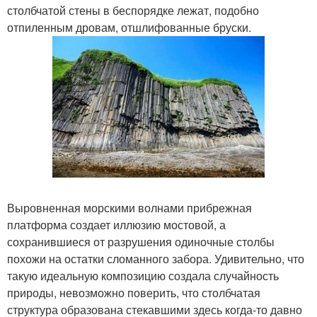
столбчатой стены в беспорядке лежат, подобно
отпиленным дровам, отшлифованные бруски.
Выровненная морскими волнами прибрежная
платформа создает иллюзию мостовой, а
сохранившиеся от разрушения одиночные столбы
похожи на остатки сломанного забора. Удивительно, что
такую идеальную композицию создала случайность
природы, невозможно поверить, что столбчатая
структура образована стекавшими здесь когда-то давно